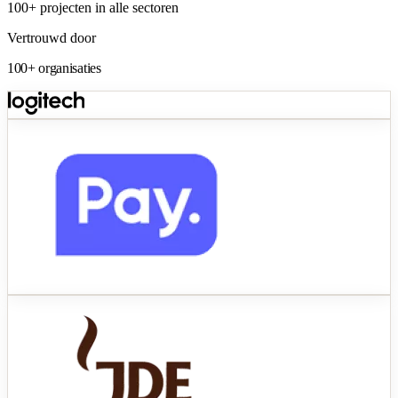
100+
projecten in alle sectoren
Vertrouwd door
100+ organisaties