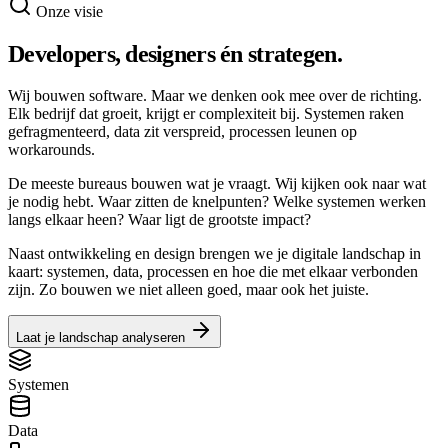
Onze visie
Developers, designers én strategen.
Wij bouwen software. Maar we denken ook mee over de richting.
Elk bedrijf dat groeit, krijgt er complexiteit bij. Systemen raken
gefragmenteerd, data zit verspreid, processen leunen op
workarounds.
De meeste bureaus bouwen wat je vraagt. Wij kijken ook naar wat
je nodig hebt. Waar zitten de knelpunten? Welke systemen werken
langs elkaar heen? Waar ligt de grootste impact?
Naast ontwikkeling en design brengen we je digitale landschap in
kaart: systemen, data, processen en hoe die met elkaar verbonden
zijn. Zo bouwen we niet alleen goed, maar ook het juiste.
Laat je landschap analyseren
Systemen
Data