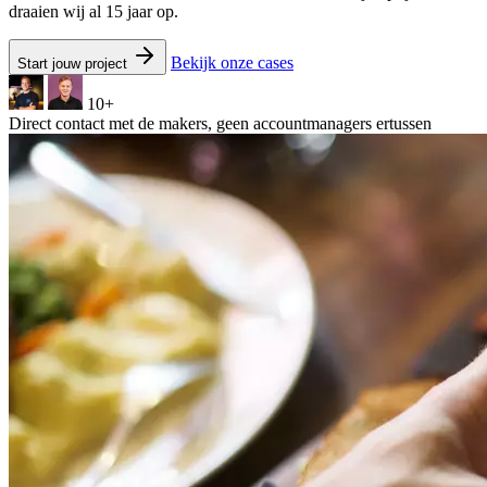
draaien wij al 15 jaar op.
Bekijk onze cases
Start jouw project
10+
Direct contact met de makers, geen accountmanagers ertussen