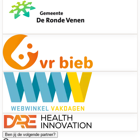
Ben jij de volgende partner?