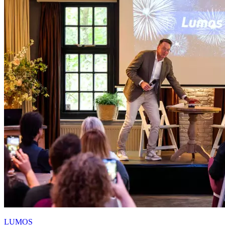
LUMOS