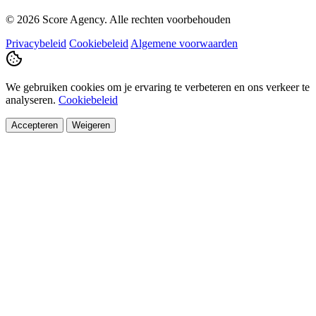
© 2026 Score Agency. Alle rechten voorbehouden
Privacybeleid
Cookiebeleid
Algemene voorwaarden
We gebruiken cookies om je ervaring te verbeteren en ons verkeer te
analyseren.
Cookiebeleid
Accepteren
Weigeren