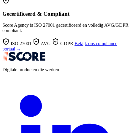
Gecertificeerd & Compliant
Score Agency is ISO 27001 gecertificeerd en volledig AVG/GDPR
compliant.
ISO 27001
AVG
GDPR
Bekijk ons compliance
portaal →
Digitale producten die werken