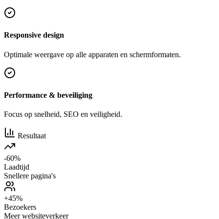
Responsive design
Optimale weergave op alle apparaten en schermformaten.
Performance & beveiliging
Focus op snelheid, SEO en veiligheid.
Resultaat
-60%
Laadtijd
Snellere pagina's
+45%
Bezoekers
Meer websiteverkeer