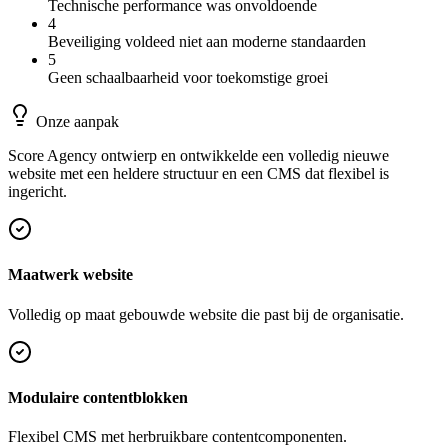
Technische performance was onvoldoende
4
Beveiliging voldeed niet aan moderne standaarden
5
Geen schaalbaarheid voor toekomstige groei
Onze aanpak
Score Agency ontwierp en ontwikkelde een volledig nieuwe
website met een heldere structuur en een CMS dat flexibel is
ingericht.
Maatwerk website
Volledig op maat gebouwde website die past bij de organisatie.
Modulaire contentblokken
Flexibel CMS met herbruikbare contentcomponenten.