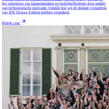
het verbeteren van klantenbinding en bedrijfsefficiëntie door middel
van technologische innovatie. Ontdek hoe wij de digitale voetafdruk
van JDE Douwe Egberts hebben veranderd.
Bekijk case