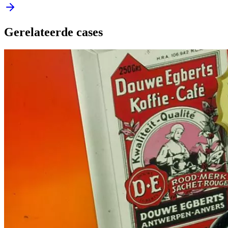
Gerelateerde cases