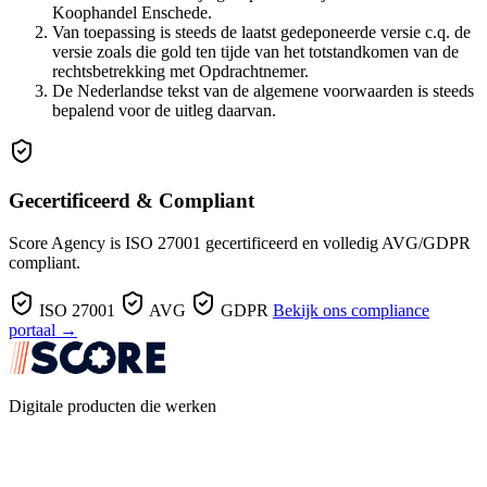
Koophandel Enschede.
Van toepassing is steeds de laatst gedeponeerde versie c.q. de
versie zoals die gold ten tijde van het totstandkomen van de
rechtsbetrekking met Opdrachtnemer.
De Nederlandse tekst van de algemene voorwaarden is steeds
bepalend voor de uitleg daarvan.
Gecertificeerd & Compliant
Score Agency is ISO 27001 gecertificeerd en volledig AVG/GDPR
compliant.
ISO 27001
AVG
GDPR
Bekijk ons compliance
portaal →
Digitale producten die werken