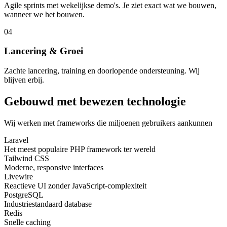
Agile sprints met wekelijkse demo's. Je ziet exact wat we bouwen,
wanneer we het bouwen.
04
Lancering & Groei
Zachte lancering, training en doorlopende ondersteuning. Wij
blijven erbij.
Gebouwd met bewezen technologie
Wij werken met frameworks die miljoenen gebruikers aankunnen
Laravel
Het meest populaire PHP framework ter wereld
Tailwind CSS
Moderne, responsive interfaces
Livewire
Reactieve UI zonder JavaScript-complexiteit
PostgreSQL
Industriestandaard database
Redis
Snelle caching