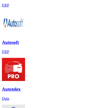
ERP
Autosoft
ERP
Autotelex
Data