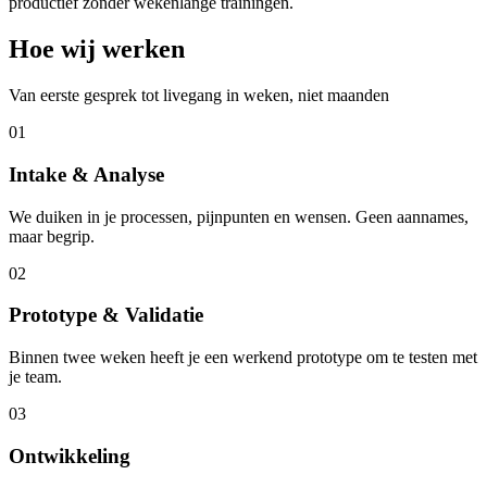
productief zonder wekenlange trainingen.
Hoe wij werken
Van eerste gesprek tot livegang in weken, niet maanden
01
Intake & Analyse
We duiken in je processen, pijnpunten en wensen. Geen aannames,
maar begrip.
02
Prototype & Validatie
Binnen twee weken heeft je een werkend prototype om te testen met
je team.
03
Ontwikkeling