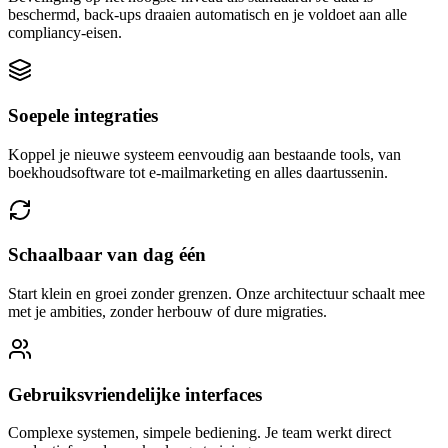
beschermd, back-ups draaien automatisch en je voldoet aan alle
compliancy-eisen.
Soepele integraties
Koppel je nieuwe systeem eenvoudig aan bestaande tools, van
boekhoudsoftware tot e-mailmarketing en alles daartussenin.
Schaalbaar van dag één
Start klein en groei zonder grenzen. Onze architectuur schaalt mee
met je ambities, zonder herbouw of dure migraties.
Gebruiksvriendelijke interfaces
Complexe systemen, simpele bediening. Je team werkt direct