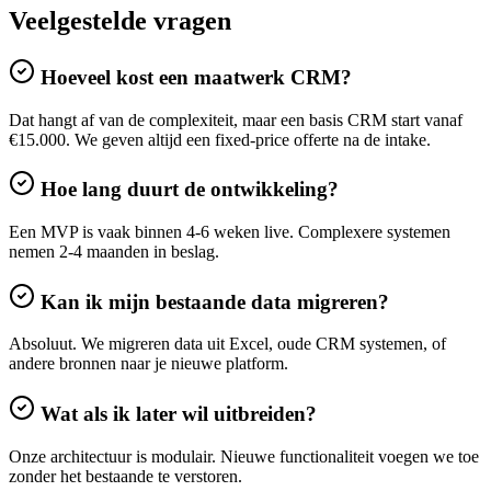
Veelgestelde vragen
Hoeveel kost een maatwerk CRM?
Dat hangt af van de complexiteit, maar een basis CRM start vanaf
€15.000. We geven altijd een fixed-price offerte na de intake.
Hoe lang duurt de ontwikkeling?
Een MVP is vaak binnen 4-6 weken live. Complexere systemen
nemen 2-4 maanden in beslag.
Kan ik mijn bestaande data migreren?
Absoluut. We migreren data uit Excel, oude CRM systemen, of
andere bronnen naar je nieuwe platform.
Wat als ik later wil uitbreiden?
Onze architectuur is modulair. Nieuwe functionaliteit voegen we toe
zonder het bestaande te verstoren.