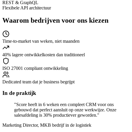
REST & GraphQL
Flexibele API architectuur
Waarom bedrijven voor ons kiezen
Time-to-market van weken, niet maanden
40% lagere ontwikkelkosten dan traditioneel
ISO 27001 compliant ontwikkeling
Dedicated team dat je business begrijpt
In de praktijk
"Score heeft in 6 weken een compleet CRM voor ons
gebouwd dat perfect aansluit op onze werkwijze. Onze
salesafdeling is 30% productiever geworden."
Marketing Director
, MKB bedrijf in de logistiek