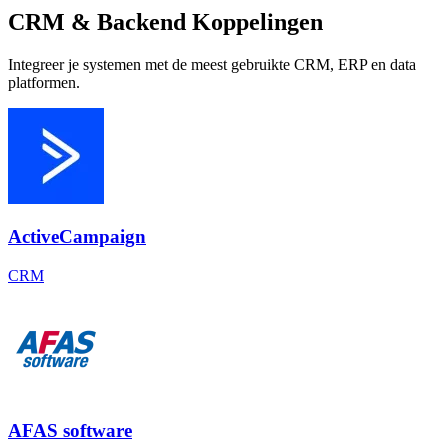
CRM & Backend Koppelingen
Integreer je systemen met de meest gebruikte CRM, ERP en data
platformen.
ActiveCampaign
CRM
AFAS software