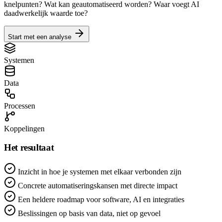
knelpunten? Wat kan geautomatiseerd worden? Waar voegt AI
daadwerkelijk waarde toe?
Start met een analyse
Systemen
Data
Processen
Koppelingen
Het resultaat
Inzicht in hoe je systemen met elkaar verbonden zijn
Concrete automatiseringskansen met directe impact
Een heldere roadmap voor software, AI en integraties
Beslissingen op basis van data, niet op gevoel