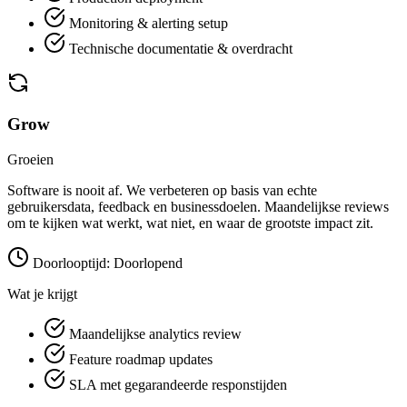
Monitoring & alerting setup
Technische documentatie & overdracht
Grow
Groeien
Software is nooit af. We verbeteren op basis van echte
gebruikersdata, feedback en businessdoelen. Maandelijkse reviews
om te kijken wat werkt, wat niet, en waar de grootste impact zit.
Doorlooptijd: Doorlopend
Wat je krijgt
Maandelijkse analytics review
Feature roadmap updates
SLA met gegarandeerde responstijden