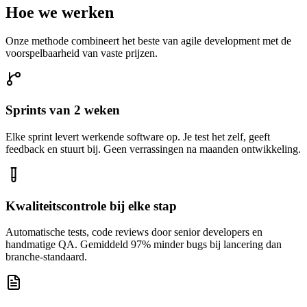
Hoe we werken
Onze methode combineert het beste van agile development met de
voorspelbaarheid van vaste prijzen.
Sprints van 2 weken
Elke sprint levert werkende software op. Je test het zelf, geeft
feedback en stuurt bij. Geen verrassingen na maanden ontwikkeling.
Kwaliteitscontrole bij elke stap
Automatische tests, code reviews door senior developers en
handmatige QA. Gemiddeld 97% minder bugs bij lancering dan
branche-standaard.