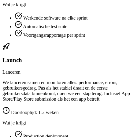
Wat je krijgt
Werkende software na elke sprint
Automatische test suite
Voortgangsrapportage per sprint
Launch
Lanceren
We lanceren samen en monitoren alles: performance, errors,
gebruikersgedrag. Pas als het stabiel draait en de eerste
gebruikersdata binnenkomt, doen we een stap terug. Inclusief App
Store/Play Store submission als het een app betreft.
Doorlooptijd: 1-2 weken
Wat je krijgt
Production deployment