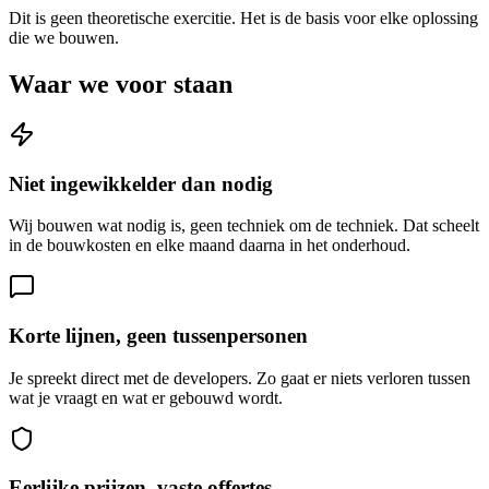
Dit is geen theoretische exercitie. Het is de basis voor elke oplossing
die we bouwen.
Waar we voor staan
Niet ingewikkelder dan nodig
Wij bouwen wat nodig is, geen techniek om de techniek. Dat scheelt
in de bouwkosten en elke maand daarna in het onderhoud.
Korte lijnen, geen tussenpersonen
Je spreekt direct met de developers. Zo gaat er niets verloren tussen
wat je vraagt en wat er gebouwd wordt.
Eerlijke prijzen, vaste offertes