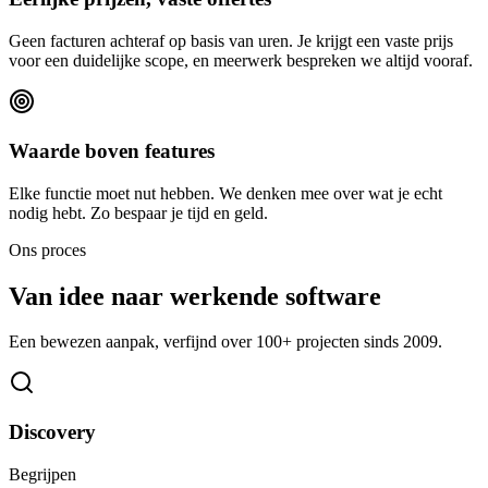
Geen facturen achteraf op basis van uren. Je krijgt een vaste prijs
voor een duidelijke scope, en meerwerk bespreken we altijd vooraf.
Waarde boven features
Elke functie moet nut hebben. We denken mee over wat je echt
nodig hebt. Zo bespaar je tijd en geld.
Ons proces
Van idee naar werkende software
Een bewezen aanpak, verfijnd over 100+ projecten sinds 2009.
Discovery
Begrijpen