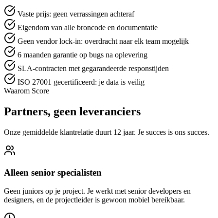
Vaste prijs: geen verrassingen achteraf
Eigendom van alle broncode en documentatie
Geen vendor lock-in: overdracht naar elk team mogelijk
6 maanden garantie op bugs na oplevering
SLA-contracten met gegarandeerde responstijden
ISO 27001 gecertificeerd: je data is veilig
Waarom Score
Partners, geen leveranciers
Onze gemiddelde klantrelatie duurt 12 jaar. Je succes is ons succes.
Alleen senior specialisten
Geen juniors op je project. Je werkt met senior developers en
designers, en de projectleider is gewoon mobiel bereikbaar.