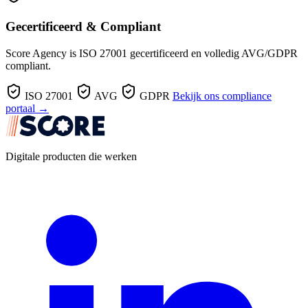
Gecertificeerd & Compliant
Score Agency is ISO 27001 gecertificeerd en volledig AVG/GDPR
compliant.
ISO 27001
AVG
GDPR
Bekijk ons compliance
portaal →
Digitale producten die werken