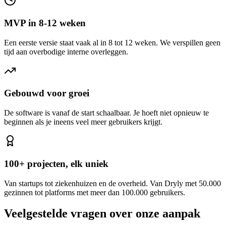
MVP in 8-12 weken
Een eerste versie staat vaak al in 8 tot 12 weken. We verspillen geen
tijd aan overbodige interne overleggen.
Gebouwd voor groei
De software is vanaf de start schaalbaar. Je hoeft niet opnieuw te
beginnen als je ineens veel meer gebruikers krijgt.
100+ projecten, elk uniek
Van startups tot ziekenhuizen en de overheid. Van Dryly met 50.000
gezinnen tot platforms met meer dan 100.000 gebruikers.
Veelgestelde vragen over onze aanpak