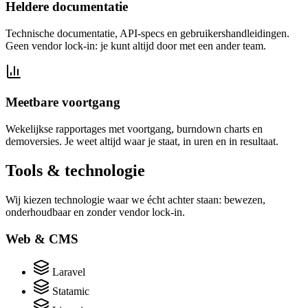
Heldere documentatie
Technische documentatie, API-specs en gebruikershandleidingen.
Geen vendor lock-in: je kunt altijd door met een ander team.
Meetbare voortgang
Wekelijkse rapportages met voortgang, burndown charts en
demoversies. Je weet altijd waar je staat, in uren en in resultaat.
Tools & technologie
Wij kiezen technologie waar we écht achter staan: bewezen,
onderhoudbaar en zonder vendor lock-in.
Web & CMS
Laravel
Statamic