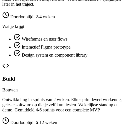
later in het traject.
Doorlooptijd: 2-4 weken
Wat je krijgt
Wireframes en user flows
Interactief Figma prototype
Design system en component library
Build
Bouwen
Ontwikkeling in sprints van 2 weken. Elke sprint levert werkende,
geteste software op die je zelf kunt testen. Wekelijkse standup en
demo. Gemiddeld 4-6 sprints voor een complete MVP.
Doorlooptijd: 6-12 weken