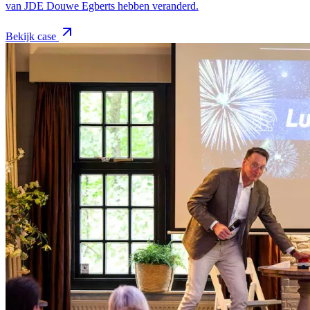
van JDE Douwe Egberts hebben veranderd.
Bekijk case