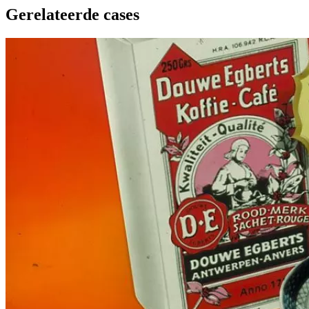
Gerelateerde cases