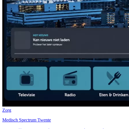
Zorg
Medisch Spectrum Twente