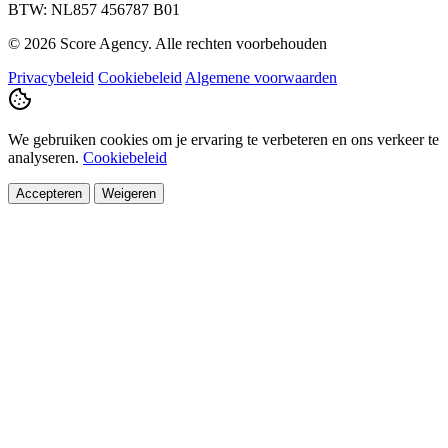
BTW: NL857 456787 B01
© 2026 Score Agency. Alle rechten voorbehouden
Privacybeleid
Cookiebeleid
Algemene voorwaarden
We gebruiken cookies om je ervaring te verbeteren en ons verkeer te
analyseren.
Cookiebeleid
Accepteren
Weigeren