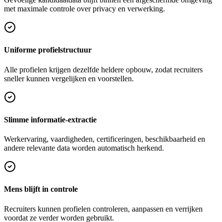
met maximale controle over privacy en verwerking.
Uniforme profielstructuur
Alle profielen krijgen dezelfde heldere opbouw, zodat recruiters
sneller kunnen vergelijken en voorstellen.
Slimme informatie-extractie
Werkervaring, vaardigheden, certificeringen, beschikbaarheid en
andere relevante data worden automatisch herkend.
Mens blijft in controle
Recruiters kunnen profielen controleren, aanpassen en verrijken
voordat ze verder worden gebruikt.