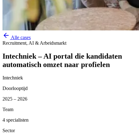
Alle cases
Recruitment, AI & Arbeidsmarkt
Intechniek – AI portal die kandidaten
automatisch omzet naar profielen
Intechniek
Doorlooptijd
2025 – 2026
Team
4 specialisten
Sector