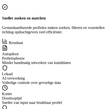
Sneller zoeken en matchen
Gestandaardiseerde profielen maken zoeken, filteren en voorstellen
richting opdrachtgevers veel efficiënter.
Resultaat
Autopiloot
Profielopbouw
Minder handmatig uitwerken van kandidaten
Lokaal
AI-verwerking
Volledige controle over gevoelige data
Korter
Doorlooptijd
Sneller van input naar bruikbaar profiel