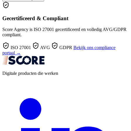
Gecertificeerd & Compliant
Score Agency is ISO 27001 gecertificeerd en volledig AVG/GDPR
compliant.
ISO 27001
AVG
GDPR
Bekijk ons compliance
portaal →
Digitale producten die werken