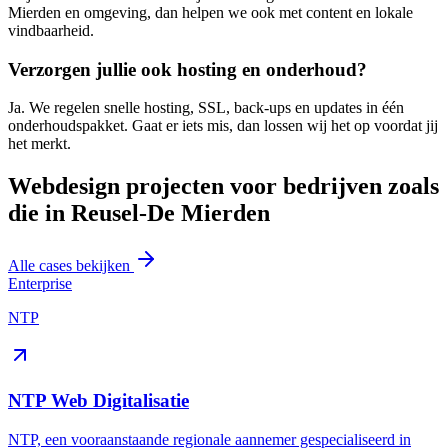
Mierden en omgeving, dan helpen we ook met content en lokale
vindbaarheid.
Verzorgen jullie ook hosting en onderhoud?
Ja. We regelen snelle hosting, SSL, back-ups en updates in één
onderhoudspakket. Gaat er iets mis, dan lossen wij het op voordat jij
het merkt.
Webdesign projecten voor bedrijven zoals
die in Reusel-De Mierden
Alle cases bekijken
Enterprise
NTP
NTP Web Digitalisatie
NTP, een vooraanstaande regionale aannemer gespecialiseerd in