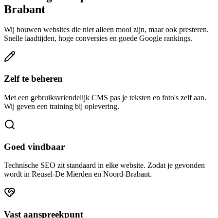
Brabant
Wij bouwen websites die niet alleen mooi zijn, maar ook presteren.
Snelle laadtijden, hoge conversies en goede Google rankings.
Zelf te beheren
Met een gebruiksvriendelijk CMS pas je teksten en foto's zelf aan.
Wij geven een training bij oplevering.
Goed vindbaar
Technische SEO zit standaard in elke website. Zodat je gevonden
wordt in Reusel-De Mierden en Noord-Brabant.
Vast aanspreekpunt