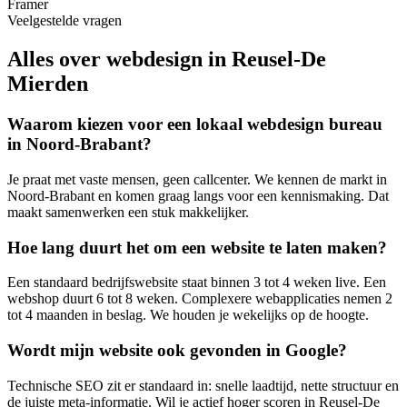
Framer
Veelgestelde vragen
Alles over webdesign in Reusel-De
Mierden
Waarom kiezen voor een lokaal webdesign bureau
in Noord-Brabant?
Je praat met vaste mensen, geen callcenter. We kennen de markt in
Noord-Brabant en komen graag langs voor een kennismaking. Dat
maakt samenwerken een stuk makkelijker.
Hoe lang duurt het om een website te laten maken?
Een standaard bedrijfswebsite staat binnen 3 tot 4 weken live. Een
webshop duurt 6 tot 8 weken. Complexere webapplicaties nemen 2
tot 4 maanden in beslag. We houden je wekelijks op de hoogte.
Wordt mijn website ook gevonden in Google?
Technische SEO zit er standaard in: snelle laadtijd, nette structuur en
de juiste meta-informatie. Wil je actief hoger scoren in Reusel-De