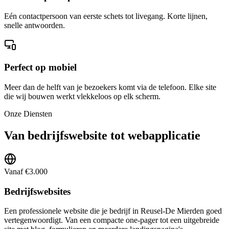
Eén contactpersoon van eerste schets tot livegang. Korte lijnen,
snelle antwoorden.
Perfect op mobiel
Meer dan de helft van je bezoekers komt via de telefoon. Elke site
die wij bouwen werkt vlekkeloos op elk scherm.
Onze Diensten
Van bedrijfswebsite tot webapplicatie
Vanaf €3.000
Bedrijfswebsites
Een professionele website die je bedrijf in Reusel-De Mierden goed
vertegenwoordigt. Van een compacte one-pager tot een uitgebreide