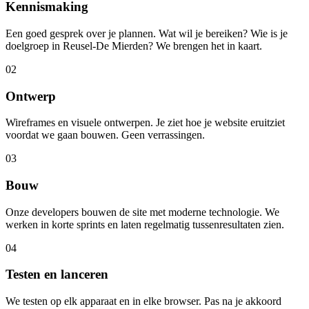
Kennismaking
Een goed gesprek over je plannen. Wat wil je bereiken? Wie is je
doelgroep in Reusel-De Mierden? We brengen het in kaart.
02
Ontwerp
Wireframes en visuele ontwerpen. Je ziet hoe je website eruitziet
voordat we gaan bouwen. Geen verrassingen.
03
Bouw
Onze developers bouwen de site met moderne technologie. We
werken in korte sprints en laten regelmatig tussenresultaten zien.
04
Testen en lanceren
We testen op elk apparaat en in elke browser. Pas na je akkoord