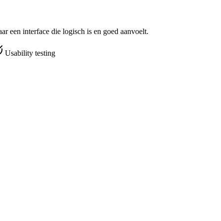
r een interface die logisch is en goed aanvoelt.
Usability testing