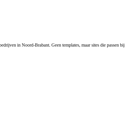
drijven in Noord-Brabant. Geen templates, maar sites die passen bij