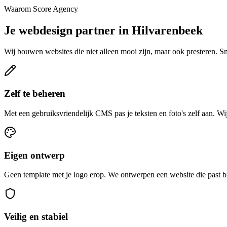
Waarom Score Agency
Je webdesign partner in Hilvarenbeek
Wij bouwen websites die niet alleen mooi zijn, maar ook presteren. S
Zelf te beheren
Met een gebruiksvriendelijk CMS pas je teksten en foto's zelf aan. Wij
Eigen ontwerp
Geen template met je logo erop. We ontwerpen een website die past b
Veilig en stabiel