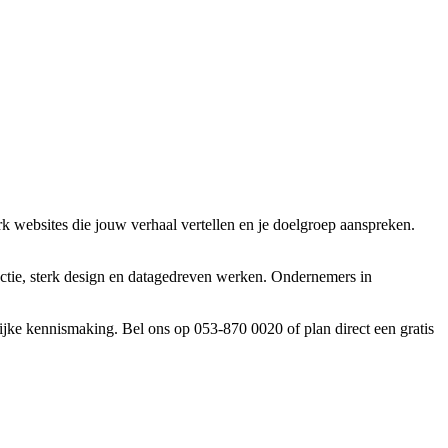
k websites die jouw verhaal vertellen en je doelgroep aanspreken.
ctie, sterk design en datagedreven werken. Ondernemers in
jke kennismaking. Bel ons op 053-870 0020 of plan direct een gratis