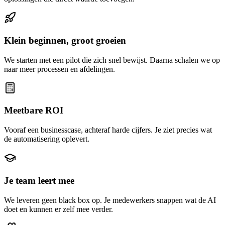
Klein beginnen, groot groeien
We starten met een pilot die zich snel bewijst. Daarna schalen we op
naar meer processen en afdelingen.
Meetbare ROI
Vooraf een businesscase, achteraf harde cijfers. Je ziet precies wat
de automatisering oplevert.
Je team leert mee
We leveren geen black box op. Je medewerkers snappen wat de AI
doet en kunnen er zelf mee verder.