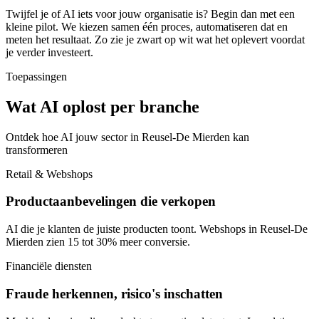
Twijfel je of AI iets voor jouw organisatie is? Begin dan met een
kleine pilot. We kiezen samen één proces, automatiseren dat en
meten het resultaat. Zo zie je zwart op wit wat het oplevert voordat
je verder investeert.
Toepassingen
Wat AI oplost per branche
Ontdek hoe AI jouw sector in Reusel-De Mierden kan
transformeren
Retail & Webshops
Productaanbevelingen die verkopen
AI die je klanten de juiste producten toont. Webshops in Reusel-De
Mierden zien 15 tot 30% meer conversie.
Financiële diensten
Fraude herkennen, risico's inschatten