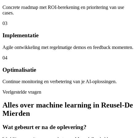
Concrete roadmap met ROI-berekening en prioritering van use
cases.
03
Implementatie
Agile ontwikkeling met regelmatige demos en feedback momenten.
04
Optimalisatie
Continue monitoring en verbetering van je AI-oplossingen.
Veelgestelde vragen
Alles over machine learning in Reusel-De
Mierden
Wat gebeurt er na de oplevering?