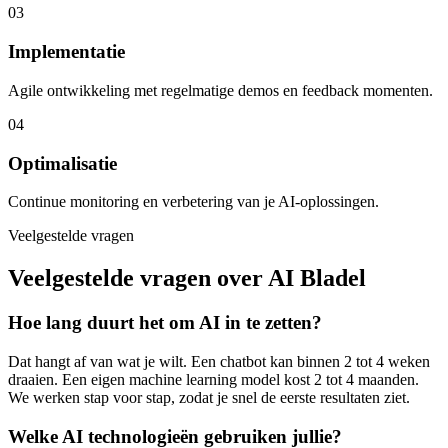
03
Implementatie
Agile ontwikkeling met regelmatige demos en feedback momenten.
04
Optimalisatie
Continue monitoring en verbetering van je AI-oplossingen.
Veelgestelde vragen
Veelgestelde vragen over AI Bladel
Hoe lang duurt het om AI in te zetten?
Dat hangt af van wat je wilt. Een chatbot kan binnen 2 tot 4 weken
draaien. Een eigen machine learning model kost 2 tot 4 maanden.
We werken stap voor stap, zodat je snel de eerste resultaten ziet.
Welke AI technologieën gebruiken jullie?