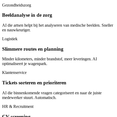
Gezondheidszorg
Beeldanalyse in de zorg
AI die artsen helpt bij het analyseren van medische beelden. Sneller
en nauwkeuriger.
Logistiek
Slimmere routes en planning
Minder kilometers, minder brandstof, meer leveringen. AI
optimaliseert je wagenpark.
Klantenservice
Tickets sorteren en prioriteren
AI die binnenkomende vragen categoriseert en naar de juiste
medewerker stuurt. Automatisch.
HR & Recruitment
CV screening