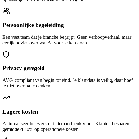
Persoonlijke begeleiding
Een vast team dat je branche begrijpt. Geen verkoopverhaal, maar
eerlijk advies over wat AI voor je kan doen.
Privacy geregeld
AVG-compliant van begin tot eind. Je klantdata is veilig, daar hoef
je niet over na te denken.
Lagere kosten
Automatiseer het werk dat niemand leuk vindt. Klanten besparen
gemiddeld 40% op operationele kosten.