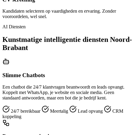
Kandidaten selecteren op vaardigheden en ervaring. Zonder
vooroordelen, wel snel.
AI Diensten
Kunstmatige intelligentie diensten Noord-
Brabant
Slimme Chatbots
Een chatbot die 24/7 klantvragen beantwoordt en leads opvangt.
Koppelt met WhatsApp, je website en sociale media. Geen
standaard antwoorden, maar een bot die je bedrijf kent.
24/7 bereikbaar
Meertalig
Lead opvang
CRM
koppeling