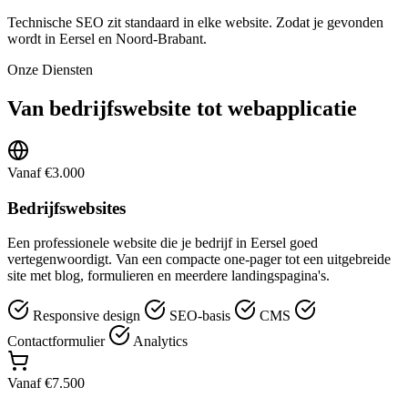
Technische SEO zit standaard in elke website. Zodat je gevonden
wordt in Eersel en Noord-Brabant.
Onze Diensten
Van bedrijfswebsite tot webapplicatie
Vanaf €3.000
Bedrijfswebsites
Een professionele website die je bedrijf in Eersel goed
vertegenwoordigt. Van een compacte one-pager tot een uitgebreide
site met blog, formulieren en meerdere landingspagina's.
Responsive design
SEO-basis
CMS
Contactformulier
Analytics
Vanaf €7.500