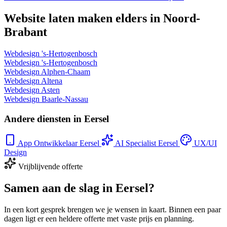
Website laten maken elders in Noord-
Brabant
Webdesign 's-Hertogenbosch
Webdesign 's-Hertogenbosch
Webdesign Alphen-Chaam
Webdesign Altena
Webdesign Asten
Webdesign Baarle-Nassau
Andere diensten in Eersel
App Ontwikkelaar Eersel
AI Specialist Eersel
UX/UI
Design
Vrijblijvende offerte
Samen aan de slag in Eersel?
In een kort gesprek brengen we je wensen in kaart. Binnen een paar
dagen ligt er een heldere offerte met vaste prijs en planning.