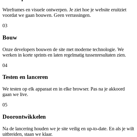
Wireframes en visuele ontwerpen. Je ziet hoe je website eruitziet
voordat we gaan bouwen. Geen verrassingen.
03
Bouw
Onze developers bouwen de site met moderne technologie. We
werken in korte sprints en laten regelmatig tussenresultaten zien.
04
Testen en lanceren
We testen op elk apparaat en in elke browser. Pas na je akkoord
gaan we live.
05
Doorontwikkelen
Na de lancering houden we je site veilig en up-to-date. En als je wilt
uitbreiden, staan we klaar.