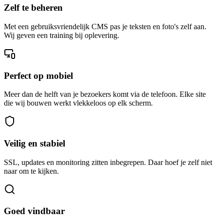
Zelf te beheren
Met een gebruiksvriendelijk CMS pas je teksten en foto's zelf aan.
Wij geven een training bij oplevering.
Perfect op mobiel
Meer dan de helft van je bezoekers komt via de telefoon. Elke site
die wij bouwen werkt vlekkeloos op elk scherm.
Veilig en stabiel
SSL, updates en monitoring zitten inbegrepen. Daar hoef je zelf niet
naar om te kijken.
Goed vindbaar