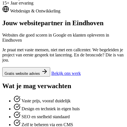
15+
Jaar ervaring
Webdesign & Ontwikkeling
Jouw websitepartner in
Eindhoven
Websites die goed scoren in Google en klanten opleveren in
Eindhoven
Je praat met vaste mensen, niet met een callcenter. We begeleiden je
project van eerste gesprek tot lancering. En de broncode? Die is van
jou.
Bekijk ons werk
Gratis website advies
Wat je mag verwachten
Vaste prijs, vooraf duidelijk
Design en techniek in eigen huis
SEO en snelheid standaard
Zelf te beheren via een CMS