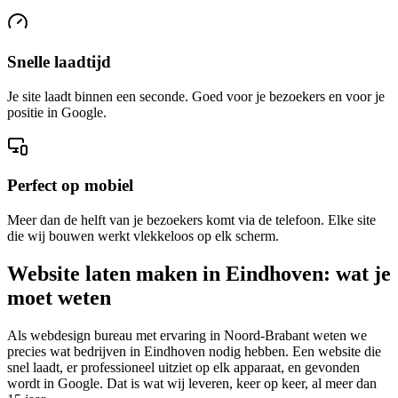
Snelle laadtijd
Je site laadt binnen een seconde. Goed voor je bezoekers en voor je
positie in Google.
Perfect op mobiel
Meer dan de helft van je bezoekers komt via de telefoon. Elke site
die wij bouwen werkt vlekkeloos op elk scherm.
Website laten maken in Eindhoven: wat je
moet weten
Als webdesign bureau met ervaring in Noord-Brabant weten we
precies wat bedrijven in Eindhoven nodig hebben. Een website die
snel laadt, er professioneel uitziet op elk apparaat, en gevonden
wordt in Google. Dat is wat wij leveren, keer op keer, al meer dan