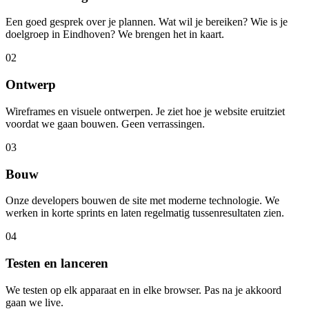
Een goed gesprek over je plannen. Wat wil je bereiken? Wie is je
doelgroep in Eindhoven? We brengen het in kaart.
02
Ontwerp
Wireframes en visuele ontwerpen. Je ziet hoe je website eruitziet
voordat we gaan bouwen. Geen verrassingen.
03
Bouw
Onze developers bouwen de site met moderne technologie. We
werken in korte sprints en laten regelmatig tussenresultaten zien.
04
Testen en lanceren
We testen op elk apparaat en in elke browser. Pas na je akkoord
gaan we live.