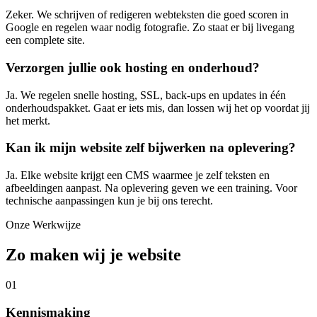
Zeker. We schrijven of redigeren webteksten die goed scoren in
Google en regelen waar nodig fotografie. Zo staat er bij livegang
een complete site.
Verzorgen jullie ook hosting en onderhoud?
Ja. We regelen snelle hosting, SSL, back-ups en updates in één
onderhoudspakket. Gaat er iets mis, dan lossen wij het op voordat jij
het merkt.
Kan ik mijn website zelf bijwerken na oplevering?
Ja. Elke website krijgt een CMS waarmee je zelf teksten en
afbeeldingen aanpast. Na oplevering geven we een training. Voor
technische aanpassingen kun je bij ons terecht.
Onze Werkwijze
Zo maken wij je website
01
Kennismaking