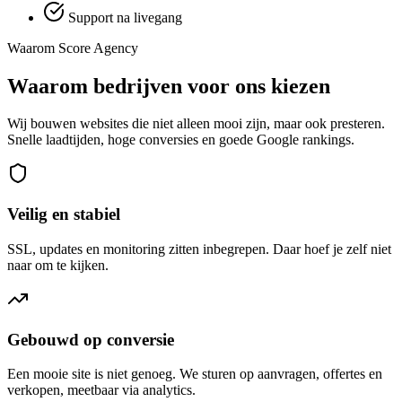
Support na livegang
Waarom Score Agency
Waarom bedrijven voor ons kiezen
Wij bouwen websites die niet alleen mooi zijn, maar ook presteren.
Snelle laadtijden, hoge conversies en goede Google rankings.
Veilig en stabiel
SSL, updates en monitoring zitten inbegrepen. Daar hoef je zelf niet
naar om te kijken.
Gebouwd op conversie
Een mooie site is niet genoeg. We sturen op aanvragen, offertes en
verkopen, meetbaar via analytics.