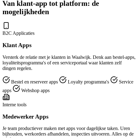
Van klant-app tot platform: de
mogelijkheden
B2C Applicaties
Klant Apps
Versterk de relatie met je klanten in Waalwijk. Denk aan bestel-apps,
loyaliteitsprogramma's of een serviceportaal waar klanten zelf
dingen regelen.
Bestel en reserveer apps
Loyalty programma's
Service
apps
Webshop apps
Interne tools
Medewerker Apps
Je team productiever maken met apps voor dagelijkse taken. Uren
bijhouden, werkorders afhandelen, inspecties uitvoeren. Alles op de