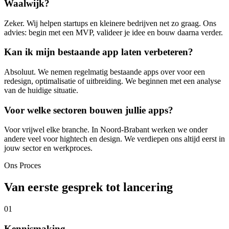
Waalwijk?
Zeker. Wij helpen startups en kleinere bedrijven net zo graag. Ons
advies: begin met een MVP, valideer je idee en bouw daarna verder.
Kan ik mijn bestaande app laten verbeteren?
Absoluut. We nemen regelmatig bestaande apps over voor een
redesign, optimalisatie of uitbreiding. We beginnen met een analyse
van de huidige situatie.
Voor welke sectoren bouwen jullie apps?
Voor vrijwel elke branche. In Noord-Brabant werken we onder
andere veel voor hightech en design. We verdiepen ons altijd eerst in
jouw sector en werkproces.
Ons Proces
Van eerste gesprek tot lancering
01
Kennismaking