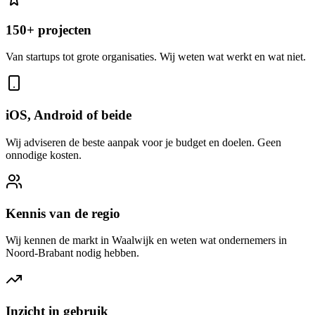
150+ projecten
Van startups tot grote organisaties. Wij weten wat werkt en wat niet.
iOS, Android of beide
Wij adviseren de beste aanpak voor je budget en doelen. Geen
onnodige kosten.
Kennis van de regio
Wij kennen de markt in Waalwijk en weten wat ondernemers in
Noord-Brabant nodig hebben.
Inzicht in gebruik