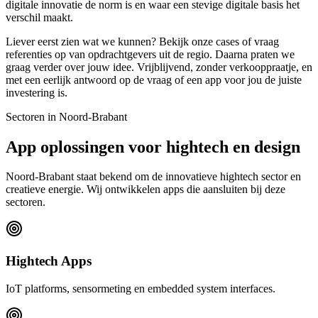
digitale innovatie de norm is en waar een stevige digitale basis het
verschil maakt.
Liever eerst zien wat we kunnen? Bekijk onze cases of vraag
referenties op van opdrachtgevers uit de regio. Daarna praten we
graag verder over jouw idee. Vrijblijvend, zonder verkooppraatje, en
met een eerlijk antwoord op de vraag of een app voor jou de juiste
investering is.
Sectoren in Noord-Brabant
App oplossingen voor hightech en design
Noord-Brabant staat bekend om de innovatieve hightech sector en
creatieve energie. Wij ontwikkelen apps die aansluiten bij deze
sectoren.
Hightech Apps
IoT platforms, sensormeting en embedded system interfaces.