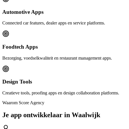
Automotive Apps
Connected car features, dealer apps en service platforms.
Foodtech Apps
Bezorging, voedselkwaliteit en restaurant management apps.
Design Tools
Creatieve tools, proofing apps en design collaboration platforms.
Waarom Score Agency
Je app ontwikkelaar in Waalwijk