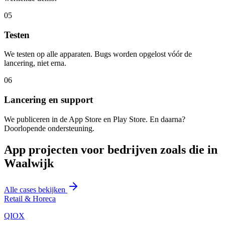
05
Testen
We testen op alle apparaten. Bugs worden opgelost vóór de
lancering, niet erna.
06
Lancering en support
We publiceren in de App Store en Play Store. En daarna?
Doorlopende ondersteuning.
App projecten voor bedrijven zoals die in
Waalwijk
Alle cases bekijken
Retail & Horeca
QIOX