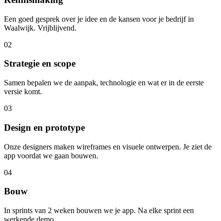
Een goed gesprek over je idee en de kansen voor je bedrijf in
Waalwijk. Vrijblijvend.
02
Strategie en scope
Samen bepalen we de aanpak, technologie en wat er in de eerste
versie komt.
03
Design en prototype
Onze designers maken wireframes en visuele ontwerpen. Je ziet de
app voordat we gaan bouwen.
04
Bouw
In sprints van 2 weken bouwen we je app. Na elke sprint een
werkende demo.