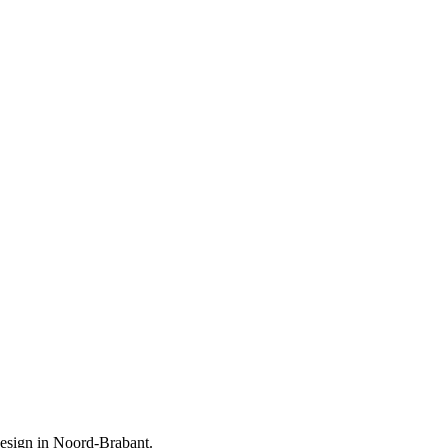
design in Noord-Brabant.