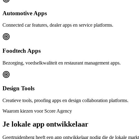
Automotive Apps
Connected car features, dealer apps en service platforms.
Foodtech Apps
Bezorging, voedselkwaliteit en restaurant management apps.
Design Tools
Creatieve tools, proofing apps en design collaboration platforms.
Waarom kiezen voor Score Agency
Je lokale app ontwikkelaar
Geertruidenberg heeft een app ontwikkelaar nodig die de lokale mark