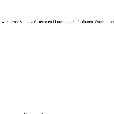
 werkprocessen te verbeteren en klanten beter te bedienen. Onze apps 