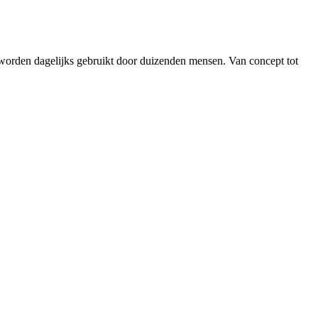
worden dagelijks gebruikt door duizenden mensen. Van concept tot