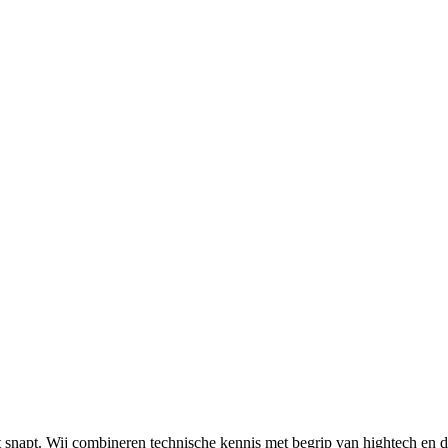
t snapt. Wij combineren technische kennis met begrip van hightech en 