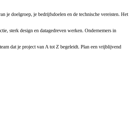
n je doelgroep, je bedrijfsdoelen en de technische vereisten. Het
ctie, sterk design en datagedreven werken. Ondernemers in
eam dat je project van A tot Z begeleidt. Plan een vrijblijvend