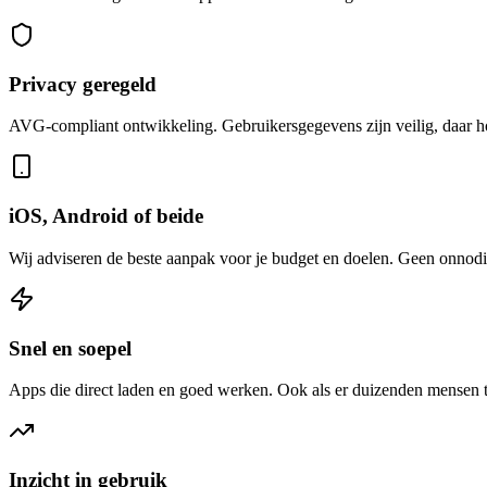
Privacy geregeld
AVG-compliant ontwikkeling. Gebruikersgegevens zijn veilig, daar hoe
iOS, Android of beide
Wij adviseren de beste aanpak voor je budget en doelen. Geen onnodi
Snel en soepel
Apps die direct laden en goed werken. Ook als er duizenden mensen 
Inzicht in gebruik