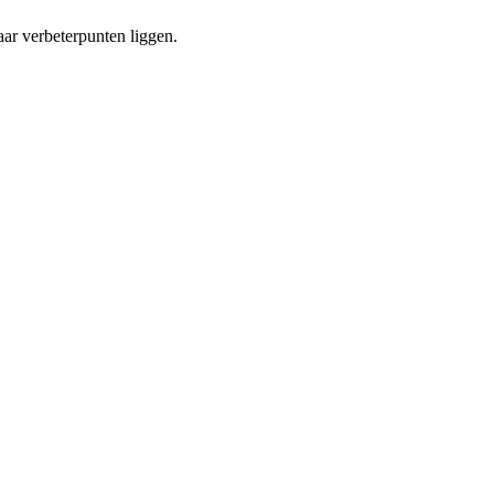
aar verbeterpunten liggen.