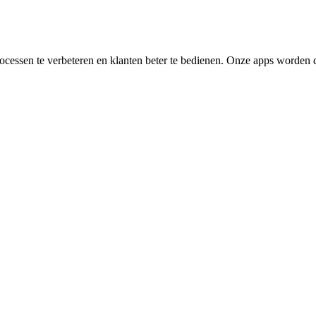
essen te verbeteren en klanten beter te bedienen. Onze apps worden da