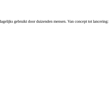
gelijks gebruikt door duizenden mensen. Van concept tot lancering: