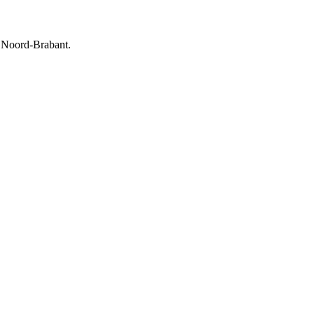
n Noord-Brabant.