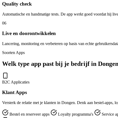
Quality check
Automatische en handmatige tests. De app werkt goed voordat hij live
06
Live en doorontwikkelen
Lancering, monitoring en verbeteren op basis van echte gebruikersdat
Soorten Apps
Welk type app past bij je bedrijf in Donge
B2C Applicaties
Klant Apps
Versterk de relatie met je klanten in Dongen. Denk aan bestel-apps, lo
Bestel en reserveer apps
Loyalty programma's
Service a