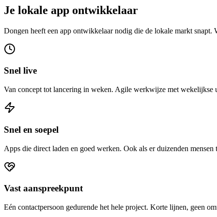
Je lokale app ontwikkelaar
Dongen heeft een app ontwikkelaar nodig die de lokale markt snapt. 
Snel live
Van concept tot lancering in weken. Agile werkwijze met wekelijkse
Snel en soepel
Apps die direct laden en goed werken. Ook als er duizenden mensen 
Vast aanspreekpunt
Eén contactpersoon gedurende het hele project. Korte lijnen, geen o