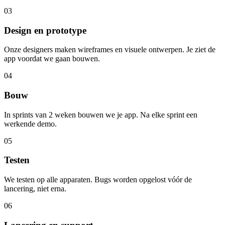
03
Design en prototype
Onze designers maken wireframes en visuele ontwerpen. Je ziet de
app voordat we gaan bouwen.
04
Bouw
In sprints van 2 weken bouwen we je app. Na elke sprint een
werkende demo.
05
Testen
We testen op alle apparaten. Bugs worden opgelost vóór de
lancering, niet erna.
06