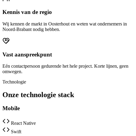
Kennis van de regio
Wij kennen de markt in Oosterhout en weten wat ondernemers in
Noord-Brabant nodig hebben.
Vast aanspreekpunt
Eén contactpersoon gedurende het hele project. Korte lijnen, geen
omwegen.
Technologie
Onze technologie stack
Mobile
React Native
Swift