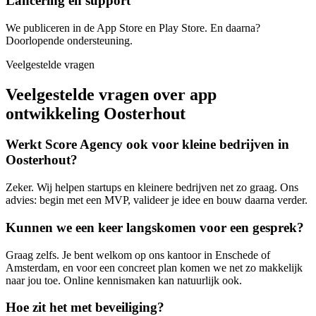
Lancering en support
We publiceren in de App Store en Play Store. En daarna?
Doorlopende ondersteuning.
Veelgestelde vragen
Veelgestelde vragen over app
ontwikkeling Oosterhout
Werkt Score Agency ook voor kleine bedrijven in
Oosterhout?
Zeker. Wij helpen startups en kleinere bedrijven net zo graag. Ons
advies: begin met een MVP, valideer je idee en bouw daarna verder.
Kunnen we een keer langskomen voor een gesprek?
Graag zelfs. Je bent welkom op ons kantoor in Enschede of
Amsterdam, en voor een concreet plan komen we net zo makkelijk
naar jou toe. Online kennismaken kan natuurlijk ook.
Hoe zit het met beveiliging?