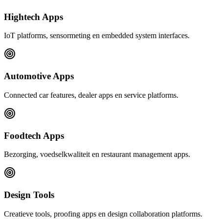
Hightech Apps
IoT platforms, sensormeting en embedded system interfaces.
Automotive Apps
Connected car features, dealer apps en service platforms.
Foodtech Apps
Bezorging, voedselkwaliteit en restaurant management apps.
Design Tools
Creatieve tools, proofing apps en design collaboration platforms.