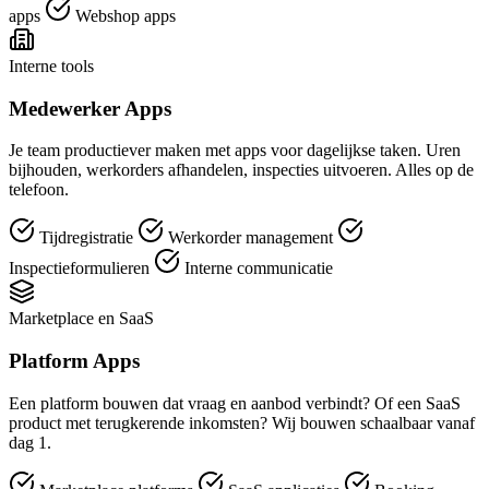
apps
Webshop apps
Interne tools
Medewerker Apps
Je team productiever maken met apps voor dagelijkse taken. Uren
bijhouden, werkorders afhandelen, inspecties uitvoeren. Alles op de
telefoon.
Tijdregistratie
Werkorder management
Inspectieformulieren
Interne communicatie
Marketplace en SaaS
Platform Apps
Een platform bouwen dat vraag en aanbod verbindt? Of een SaaS
product met terugkerende inkomsten? Wij bouwen schaalbaar vanaf
dag 1.