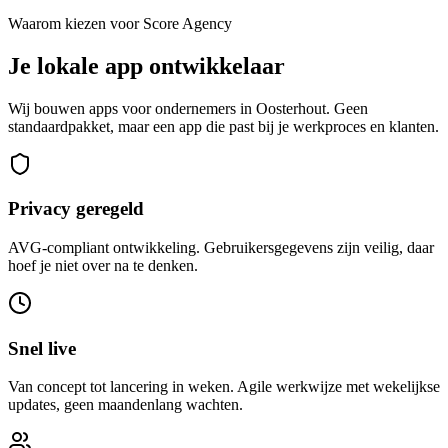
Waarom kiezen voor Score Agency
Je lokale app ontwikkelaar
Wij bouwen apps voor ondernemers in Oosterhout. Geen
standaardpakket, maar een app die past bij je werkproces en klanten.
Privacy geregeld
AVG-compliant ontwikkeling. Gebruikersgegevens zijn veilig, daar
hoef je niet over na te denken.
Snel live
Van concept tot lancering in weken. Agile werkwijze met wekelijkse
updates, geen maandenlang wachten.