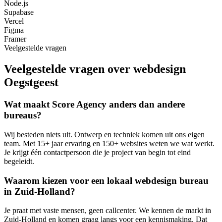
Node.js
Supabase
Vercel
Figma
Framer
Veelgestelde vragen
Veelgestelde vragen over webdesign
Oegstgeest
Wat maakt Score Agency anders dan andere
bureaus?
Wij besteden niets uit. Ontwerp en techniek komen uit ons eigen
team. Met 15+ jaar ervaring en 150+ websites weten we wat werkt.
Je krijgt één contactpersoon die je project van begin tot eind
begeleidt.
Waarom kiezen voor een lokaal webdesign bureau
in Zuid-Holland?
Je praat met vaste mensen, geen callcenter. We kennen de markt in
Zuid-Holland en komen graag langs voor een kennismaking. Dat