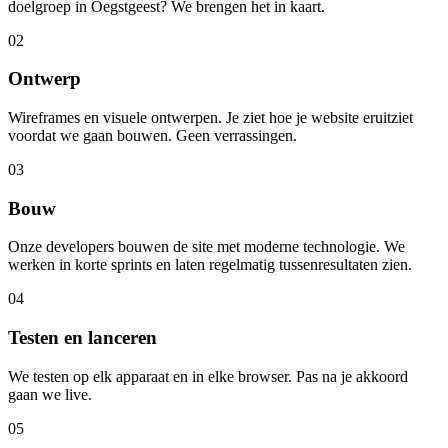
doelgroep in Oegstgeest? We brengen het in kaart.
02
Ontwerp
Wireframes en visuele ontwerpen. Je ziet hoe je website eruitziet
voordat we gaan bouwen. Geen verrassingen.
03
Bouw
Onze developers bouwen de site met moderne technologie. We
werken in korte sprints en laten regelmatig tussenresultaten zien.
04
Testen en lanceren
We testen op elk apparaat en in elke browser. Pas na je akkoord
gaan we live.
05