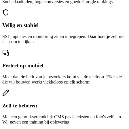
Snelle laadtijden, hoge conversies en goede Google rankings.
Veilig en stabiel
SSL, updates en monitoring zitten inbegrepen. Daar hoef je zelf niet
naar om te kijken.
Perfect op mobiel
Meer dan de helft van je bezoekers komt via de telefoon. Elke site
die wij bouwen werkt vlekkeloos op elk scherm.
Zelf te beheren
Met een gebruiksvriendelijk CMS pas je teksten en foto's zelf aan.
Wij geven een training bij oplevering.