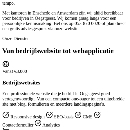
tempo.
Met kantoren in Enschede en Amsterdam zijn wij altijd bereikbaar
voor bedrijven in Oegstgeest. Wij komen graag langs voor een
persoonlijke kennismaking. Bel ons op 053-870 0020 of plan direct
een gratis adviesgesprek via onze website.
Onze Diensten
Van bedrijfswebsite tot webapplicatie
Vanaf €3.000
Bedrijfswebsites
Een professionele website die je bedrijf in Oegstgeest goed
vertegenwoordigt. Van een compacte one-pager tot een uitgebreide
site met blog, formulieren en meerdere landingspagina's.
Responsive design
SEO-basis
CMS
Contactformulier
Analytics