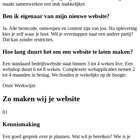
maakt samenwerken een stuk makkelijker.
Ben ik eigenaar van mijn nieuwe website?
Ja. Alle broncode, ontwerpen en content zijn van jou. Na oplevering
kies je zelf waar je host. Wil je overstappen naar een andere partij?
Dat kan zonder restricties.
Hoe lang duurt het om een website te laten maken?
Een standaard bedrijfswebsite staat binnen 3 tot 4 weken live. Een
webshop duurt 6 tot 8 weken. Complexere webapplicaties nemen 2
tot 4 maanden in beslag. We houden je wekelijks op de hoogte.
Onze Werkwijze
Zo maken wij je website
01
Kennismaking
Een goed gesprek over je plannen. Wat wil je bereiken? Wie is je