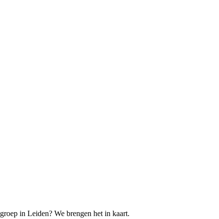
lgroep in Leiden? We brengen het in kaart.