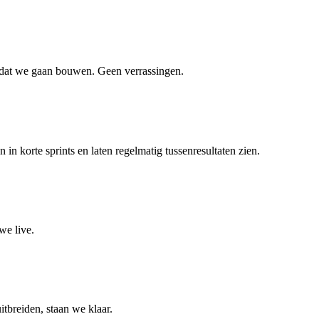
ordat we gaan bouwen. Geen verrassingen.
 korte sprints en laten regelmatig tussenresultaten zien.
we live.
itbreiden, staan we klaar.