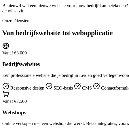
Benieuwd wat een nieuwe website voor jouw bedrijf kan betekenen? Vra
de winst zit.
Onze Diensten
Van bedrijfswebsite tot webapplicatie
Vanaf €3.000
Bedrijfswebsites
Een professionele website die je bedrijf in Leiden goed vertegenwoor
Responsive design
SEO-basis
CMS
Contactformuli
Vanaf €7.500
Webshops
Online verkopen met een webshop die werkt. Betaalintegraties, voorr