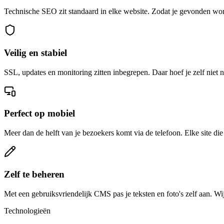
Technische SEO zit standaard in elke website. Zodat je gevonden wo
Veilig en stabiel
SSL, updates en monitoring zitten inbegrepen. Daar hoef je zelf niet n
Perfect op mobiel
Meer dan de helft van je bezoekers komt via de telefoon. Elke site d
Zelf te beheren
Met een gebruiksvriendelijk CMS pas je teksten en foto's zelf aan. Wij
Technologieën