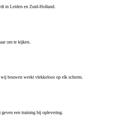
rdt in Leiden en Zuid-Holland.
aar om te kijken.
ie wij bouwen werkt vlekkeloos op elk scherm.
 geven een training bij oplevering.