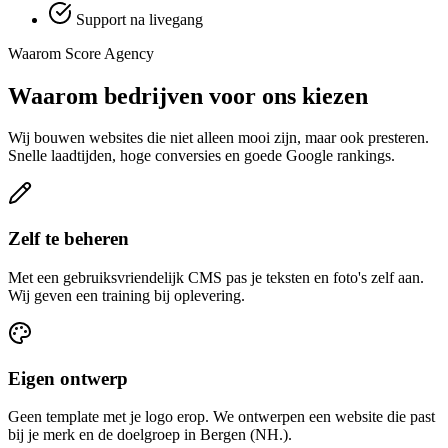
Support na livegang
Waarom Score Agency
Waarom bedrijven voor ons kiezen
Wij bouwen websites die niet alleen mooi zijn, maar ook presteren.
Snelle laadtijden, hoge conversies en goede Google rankings.
Zelf te beheren
Met een gebruiksvriendelijk CMS pas je teksten en foto's zelf aan.
Wij geven een training bij oplevering.
Eigen ontwerp
Geen template met je logo erop. We ontwerpen een website die past
bij je merk en de doelgroep in Bergen (NH.).