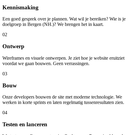
Kennismaking
Een goed gesprek over je plannen. Wat wil je bereiken? Wie is je
doelgroep in Bergen (NH.)? We brengen het in kaart.
02
Ontwerp
Wireframes en visuele ontwerpen. Je ziet hoe je website eruitziet
voordat we gaan bouwen. Geen verrassingen.
03
Bouw
Onze developers bouwen de site met moderne technologie. We
werken in korte sprints en laten regelmatig tussenresultaten zien.
04
Testen en lanceren