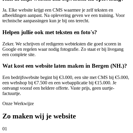
Ja. Elke website krijgt een CMS waarmee je zelf teksten en
afbeeldingen aanpast. Na oplevering geven we een training. Voor
technische aanpassingen kun je bij ons terecht.
Helpen jullie ook met teksten en foto's?
Zeker. We schrijven of redigeren webteksten die goed scoren in
Google en regelen waar nodig fotografie. Zo staat er bij livegang
een complete site.
Wat kost een website laten maken in Bergen (NH.)?
Een bedrijfswebsite begint bij €3.000, een site met CMS bij €5.000,
een webshop bij €7.500 en een webapplicatie bij €15.000. Je
ontvangt vooraf een heldere offerte. Vaste prijs, geen uurtje-
factuurtje.
Onze Werkwijze
Zo maken wij je website
01