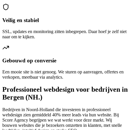
Veilig en stabiel
SSL, updates en monitoring zitten inbegrepen. Daar hoef je zelf niet
naar om te kijken.
Gebouwd op conversie
Een mooie site is niet genoeg. We sturen op aanvragen, offertes en
verkopen, meetbaar via analytics.
Professioneel webdesign voor bedrijven in
Bergen (NH.)
Bedrijven in Noord-Holland die investeren in professioneel
webdesign zien gemiddeld 40% meer leads via hun website. Bij
Score Agency begrijpen we wat werkt voor deze markt. Wij
bouwen websites die je bezoekers omzetten in klanten, met snelle