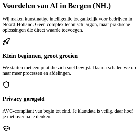
Voordelen van AI in Bergen (NH.)
Wij maken kunstmatige intelligentie toegankelijk voor bedrijven in
Noord-Holland. Geen complex technisch jargon, maar praktische
oplossingen die direct waarde toevoegen.
Klein beginnen, groot groeien
We starten met een pilot die zich snel bewijst. Daarna schalen we op
naar meer processen en afdelingen.
Privacy geregeld
AVG-compliant van begin tot eind. Je klantdata is veilig, daar hoef
je niet over na te denken.