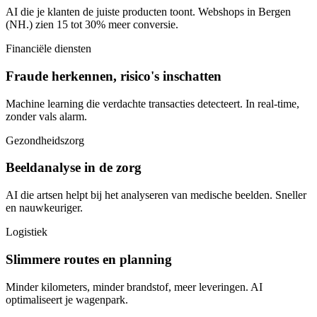
AI die je klanten de juiste producten toont. Webshops in Bergen
(NH.) zien 15 tot 30% meer conversie.
Financiële diensten
Fraude herkennen, risico's inschatten
Machine learning die verdachte transacties detecteert. In real-time,
zonder vals alarm.
Gezondheidszorg
Beeldanalyse in de zorg
AI die artsen helpt bij het analyseren van medische beelden. Sneller
en nauwkeuriger.
Logistiek
Slimmere routes en planning
Minder kilometers, minder brandstof, meer leveringen. AI
optimaliseert je wagenpark.