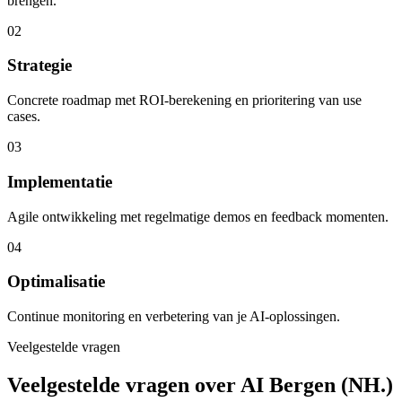
brengen.
02
Strategie
Concrete roadmap met ROI-berekening en prioritering van use
cases.
03
Implementatie
Agile ontwikkeling met regelmatige demos en feedback momenten.
04
Optimalisatie
Continue monitoring en verbetering van je AI-oplossingen.
Veelgestelde vragen
Veelgestelde vragen over AI Bergen (NH.)