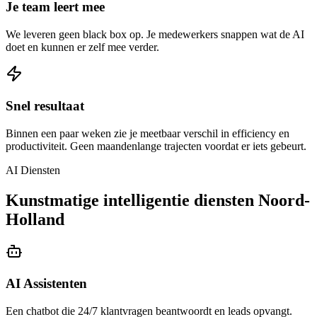
Je team leert mee
We leveren geen black box op. Je medewerkers snappen wat de AI
doet en kunnen er zelf mee verder.
Snel resultaat
Binnen een paar weken zie je meetbaar verschil in efficiency en
productiviteit. Geen maandenlange trajecten voordat er iets gebeurt.
AI Diensten
Kunstmatige intelligentie diensten Noord-
Holland
AI Assistenten
Een chatbot die 24/7 klantvragen beantwoordt en leads opvangt.