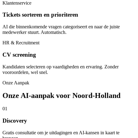
Klantenservice
Tickets sorteren en prioriteren
AI die binnenkomende vragen categoriseert en naar de juiste
medewerker stuurt. Automatisch.
HR & Recruitment
CV screening
Kandidaten selecteren op vaardigheden en ervaring. Zonder
vooroordelen, wel snel.
Onze Aanpak
Onze AI-aanpak voor Noord-Holland
01
Discovery
Gratis consultatie om je uitdagingen en AI-kansen in kaart te