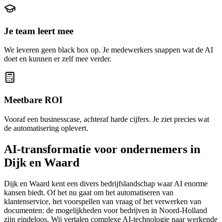
Je team leert mee
We leveren geen black box op. Je medewerkers snappen wat de AI
doet en kunnen er zelf mee verder.
Meetbare ROI
Vooraf een businesscase, achteraf harde cijfers. Je ziet precies wat
de automatisering oplevert.
AI-transformatie voor ondernemers in
Dijk en Waard
Dijk en Waard kent een divers bedrijfslandschap waar AI enorme
kansen biedt. Of het nu gaat om het automatiseren van
klantenservice, het voorspellen van vraag of het verwerken van
documenten: de mogelijkheden voor bedrijven in Noord-Holland
zijn eindeloos. Wij vertalen complexe AI-technologie naar werkende