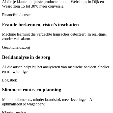
AI die je klanten de juiste producten toont. Webshops in Dijk en
Waard zien 15 tot 30% meer conversie.
Financiële diensten
Fraude herkennen, risico's inschatten
Machine learning die verdachte transacties detecteert. In real-time,
zonder vals alarm.
Gezondheidszorg
Beeldanalyse in de zorg
AI die artsen helpt bij het analyseren van medische beelden. Sneller
en nauwkeuriger.
Logistiek
Slimmere routes en planning
Minder kilometers, minder brandstof, meer leveringen. AI
optimaliseert je wagenpark.
Klantenservice