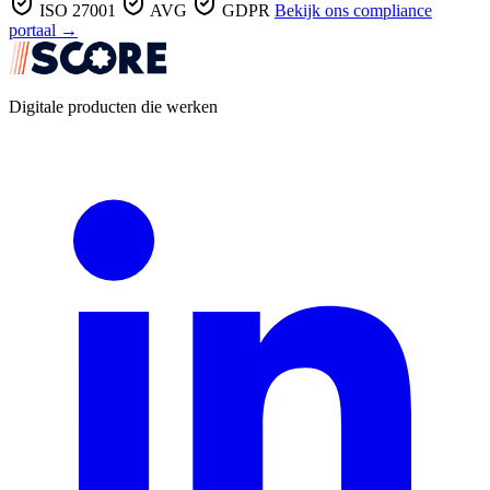
ISO 27001
AVG
GDPR
Bekijk ons compliance
portaal →
Digitale producten die werken