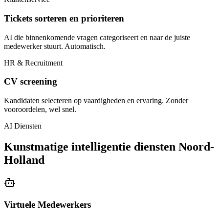
Tickets sorteren en prioriteren
AI die binnenkomende vragen categoriseert en naar de juiste
medewerker stuurt. Automatisch.
HR & Recruitment
CV screening
Kandidaten selecteren op vaardigheden en ervaring. Zonder
vooroordelen, wel snel.
AI Diensten
Kunstmatige intelligentie diensten Noord-
Holland
Virtuele Medewerkers