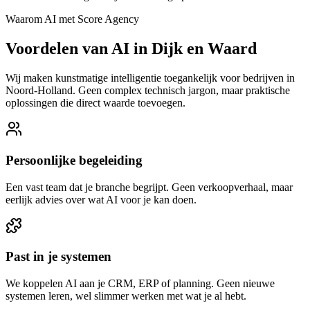
Waarom AI met Score Agency
Voordelen van AI in Dijk en Waard
Wij maken kunstmatige intelligentie toegankelijk voor bedrijven in
Noord-Holland. Geen complex technisch jargon, maar praktische
oplossingen die direct waarde toevoegen.
Persoonlijke begeleiding
Een vast team dat je branche begrijpt. Geen verkoopverhaal, maar
eerlijk advies over wat AI voor je kan doen.
Past in je systemen
We koppelen AI aan je CRM, ERP of planning. Geen nieuwe
systemen leren, wel slimmer werken met wat je al hebt.