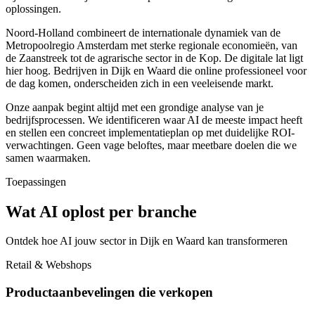
oplossingen.
Noord-Holland combineert de internationale dynamiek van de
Metropoolregio Amsterdam met sterke regionale economieën, van
de Zaanstreek tot de agrarische sector in de Kop. De digitale lat ligt
hier hoog. Bedrijven in Dijk en Waard die online professioneel voor
de dag komen, onderscheiden zich in een veeleisende markt.
Onze aanpak begint altijd met een grondige analyse van je
bedrijfsprocessen. We identificeren waar AI de meeste impact heeft
en stellen een concreet implementatieplan op met duidelijke ROI-
verwachtingen. Geen vage beloftes, maar meetbare doelen die we
samen waarmaken.
Toepassingen
Wat AI oplost per branche
Ontdek hoe AI jouw sector in Dijk en Waard kan transformeren
Retail & Webshops
Productaanbevelingen die verkopen