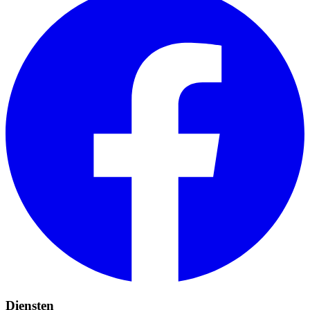
Diensten