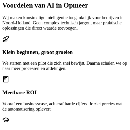
Voordelen van AI in Opmeer
Wij maken kunstmatige intelligentie toegankelijk voor bedrijven in
Noord-Holland. Geen complex technisch jargon, maar praktische
oplossingen die direct waarde toevoegen.
Klein beginnen, groot groeien
We starten met een pilot die zich snel bewijst. Daarna schalen we op
naar meer processen en afdelingen.
Meetbare ROI
Vooraf een businesscase, achteraf harde cijfers. Je ziet precies wat
de automatisering oplevert.