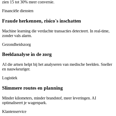
zien 15 tot 30% meer conversie.
Financiële diensten
Fraude herkennen, risico's inschatten
Machine learning die verdachte transacties detecteert. In real-time,
zonder vals alarm.
Gezondheidszorg
Beeldanalyse in de zorg
AI die artsen helpt bij het analyseren van medische beelden. Sneller
en nauwkeuriger.
Logistiek
Slimmere routes en planning
Minder kilometers, minder brandstof, meer leveringen. AI
optimaliseert je wagenpark.
Klantenservice