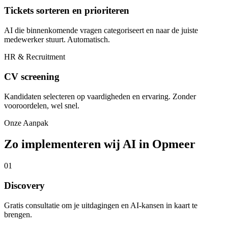
Tickets sorteren en prioriteren
AI die binnenkomende vragen categoriseert en naar de juiste
medewerker stuurt. Automatisch.
HR & Recruitment
CV screening
Kandidaten selecteren op vaardigheden en ervaring. Zonder
vooroordelen, wel snel.
Onze Aanpak
Zo implementeren wij AI in Opmeer
01
Discovery
Gratis consultatie om je uitdagingen en AI-kansen in kaart te
brengen.