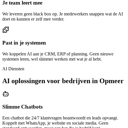
Je team leert mee
We leveren geen black box op. Je medewerkers snappen wat de AI
doet en kunnen er zelf mee verder.
Past in je systemen
We koppelen AI aan je CRM, ERP of planning. Geen nieuwe
systemen leren, wel slimmer werken met wat je al hebt.
AI Diensten
AI oplossingen voor bedrijven in Opmeer
Slimme Chatbots
Een chatbot die 24/7 klantvragen beantwoordt en leads opvangt.
Koppelt met WhatsApp, je website en sociale media. Geen