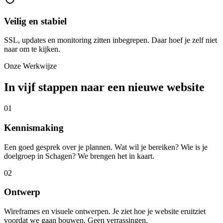
Veilig en stabiel
SSL, updates en monitoring zitten inbegrepen. Daar hoef je zelf niet
naar om te kijken.
Onze Werkwijze
In vijf stappen naar een nieuwe website
01
Kennismaking
Een goed gesprek over je plannen. Wat wil je bereiken? Wie is je
doelgroep in Schagen? We brengen het in kaart.
02
Ontwerp
Wireframes en visuele ontwerpen. Je ziet hoe je website eruitziet
voordat we gaan bouwen. Geen verrassingen.