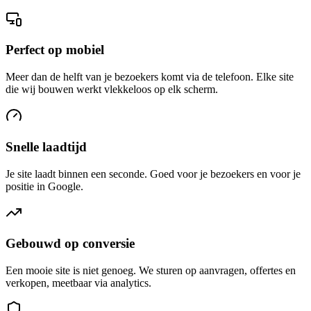
Perfect op mobiel
Meer dan de helft van je bezoekers komt via de telefoon. Elke site
die wij bouwen werkt vlekkeloos op elk scherm.
Snelle laadtijd
Je site laadt binnen een seconde. Goed voor je bezoekers en voor je
positie in Google.
Gebouwd op conversie
Een mooie site is niet genoeg. We sturen op aanvragen, offertes en
verkopen, meetbaar via analytics.