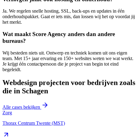
Ja. We regelen snelle hosting, SSL, back-ups en updates in één
onderhoudspakket. Gaat er iets mis, dan lossen wij het op voordat jij
het merkt.
Wat maakt Score Agency anders dan andere
bureaus?
Wij besteden niets uit. Ontwerp en techniek komen uit ons eigen
team. Met 15+ jaar ervaring en 150+ websites weten we wat werkt.
Je krijgt één contactpersoon die je project van begin tot eind
begeleidt.
Webdesign projecten voor bedrijven zoals
die in Schagen
Alle cases bekijken
Zorg
Thorax Centrum Twente (MST)