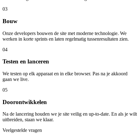
03
Bouw
Onze developers bouwen de site met moderne technologie. We
werken in korte sprints en laten regelmatig tussenresultaten zien.
04
Testen en lanceren
We testen op elk apparaat en in elke browser. Pas na je akkoord
gaan we live.
05
Doorontwikkelen
Na de lancering houden we je site veilig en up-to-date. En als je wilt
uitbreiden, staan we klaar.
Veelgestelde vragen