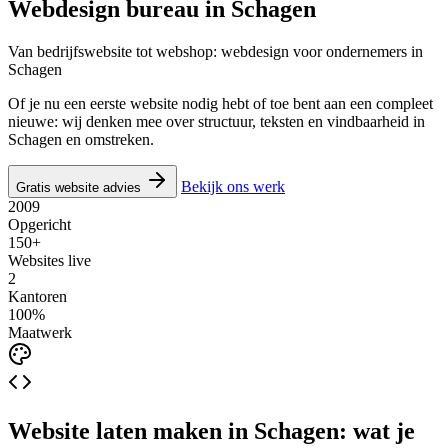
Webdesign bureau in
Schagen
Van bedrijfswebsite tot webshop: webdesign voor ondernemers in
Schagen
Of je nu een eerste website nodig hebt of toe bent aan een compleet
nieuwe: wij denken mee over structuur, teksten en vindbaarheid in
Schagen en omstreken.
Bekijk ons werk
Gratis website advies
2009
Opgericht
150+
Websites live
2
Kantoren
100%
Maatwerk
Website laten maken in Schagen: wat je