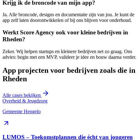
Krijg ik de broncode van mijn app?
Ja. Alle broncode, designs en documentatie zijn van jou. Je kunt de
app zelf laten doorontwikkelen of bij ons blijven voor onderhoud.
Werkt Score Agency ook voor kleine bedrijven in
Rheden?
Zeker. Wij helpen startups en kleinere bedrijven net zo graag. Ons
advies: begin met een MVP, valideer je idee en bouw daarna verder.
App projecten voor bedrijven zoals die in
Rheden
Alle cases bekijken
Overheid & Jeugdzorg
Gemeente Hengelo
LUMOS – Toekomstplannen die écht van jongeren