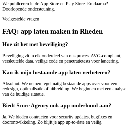
We publiceren in de App Store en Play Store. En daarna?
Doorlopende ondersteuning.
Veelgestelde vragen
FAQ: app laten maken in Rheden
Hoe zit het met beveiliging?
Beveiliging zit in elk onderdeel van ons proces. AVG-compliant,
versleutelde data, veilige code en penetratietests voor lancering.
Kan ik mijn bestaande app laten verbeteren?
Absoluut. We nemen regelmatig bestaande apps over voor een
redesign, optimalisatie of uitbreiding. We beginnen met een analyse
van de huidige situatie.
Biedt Score Agency ook app onderhoud aan?
Ja. We bieden contracten voor security updates, bugfixes en
doorontwikkeling. Zo blijft je app up-to-date en veilig.