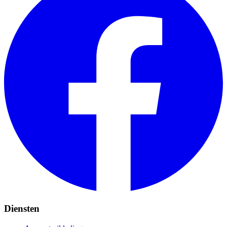
Diensten