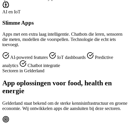
AI en IoT
Slimme Apps
Apps met een extra laag intelligentie. Chatbots die leren, sensoren
die meten, modellen die voorspellen. Technologie die echt iets
toevoegt.
AI-powered features
IoT dashboards
Predictive
analytics
Chatbot integratie
Sectoren in Gelderland
App oplossingen voor food, health en
energie
Gelderland staat bekend om de sterke kennisinfrastructuur en groene
economie. Wij ontwikkelen apps die aansluiten bij deze sectoren.