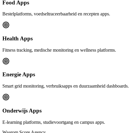
Food Apps
Bestelplatforms, voedseltraceerbaarheid en recepten apps.
Health Apps
Fitness tracking, medische monitoring en wellness platforms.
Energie Apps
Smart grid monitoring, verbruiksapps en duurzaamheid dashboards.
Onderwijs Apps
E-learning platforms, studievoortgang en campus apps.
Waarom Score Agency