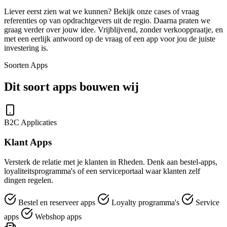
Liever eerst zien wat we kunnen? Bekijk onze cases of vraag
referenties op van opdrachtgevers uit de regio. Daarna praten we
graag verder over jouw idee. Vrijblijvend, zonder verkooppraatje, en
met een eerlijk antwoord op de vraag of een app voor jou de juiste
investering is.
Soorten Apps
Dit soort apps bouwen wij
B2C Applicaties
Klant Apps
Versterk de relatie met je klanten in Rheden. Denk aan bestel-apps,
loyaliteitsprogramma's of een serviceportaal waar klanten zelf
dingen regelen.
Bestel en reserveer apps
Loyalty programma's
Service
apps
Webshop apps