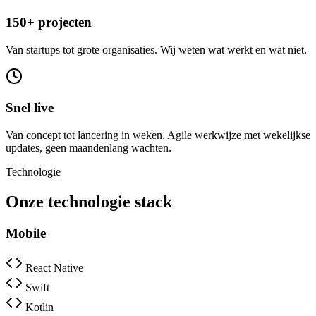
150+ projecten
Van startups tot grote organisaties. Wij weten wat werkt en wat niet.
Snel live
Van concept tot lancering in weken. Agile werkwijze met wekelijkse
updates, geen maandenlang wachten.
Technologie
Onze technologie stack
Mobile
React Native
Swift
Kotlin