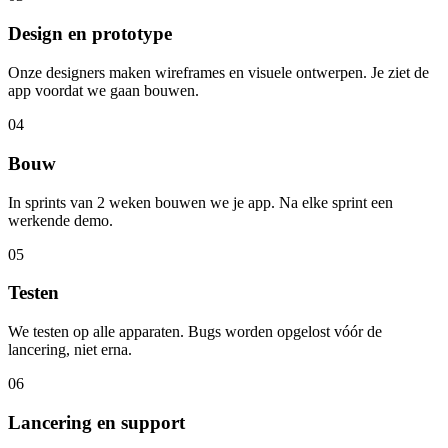
Design en prototype
Onze designers maken wireframes en visuele ontwerpen. Je ziet de
app voordat we gaan bouwen.
04
Bouw
In sprints van 2 weken bouwen we je app. Na elke sprint een
werkende demo.
05
Testen
We testen op alle apparaten. Bugs worden opgelost vóór de
lancering, niet erna.
06
Lancering en support