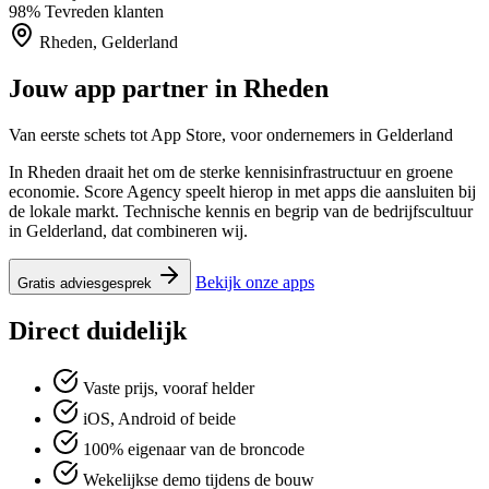
98%
Tevreden klanten
Rheden, Gelderland
Jouw app partner in
Rheden
Van eerste schets tot App Store, voor ondernemers in Gelderland
In Rheden draait het om de sterke kennisinfrastructuur en groene
economie. Score Agency speelt hierop in met apps die aansluiten bij
de lokale markt. Technische kennis en begrip van de bedrijfscultuur
in Gelderland, dat combineren wij.
Bekijk onze apps
Gratis adviesgesprek
Direct duidelijk
Vaste prijs, vooraf helder
iOS, Android of beide
100% eigenaar van de broncode
Wekelijkse demo tijdens de bouw