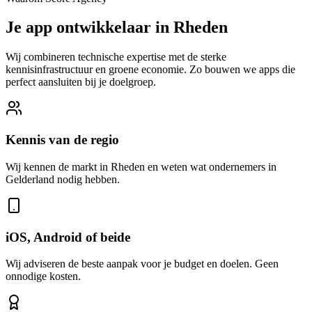
Je app ontwikkelaar in Rheden
Wij combineren technische expertise met de sterke
kennisinfrastructuur en groene economie. Zo bouwen we apps die
perfect aansluiten bij je doelgroep.
Kennis van de regio
Wij kennen de markt in Rheden en weten wat ondernemers in
Gelderland nodig hebben.
iOS, Android of beide
Wij adviseren de beste aanpak voor je budget en doelen. Geen
onnodige kosten.