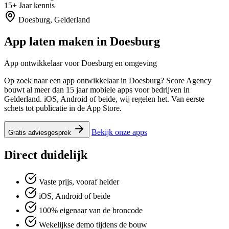
15+
Jaar kennis
Doesburg, Gelderland
App laten maken in
Doesburg
App ontwikkelaar voor Doesburg en omgeving
Op zoek naar een app ontwikkelaar in Doesburg? Score Agency
bouwt al meer dan 15 jaar mobiele apps voor bedrijven in
Gelderland. iOS, Android of beide, wij regelen het. Van eerste
schets tot publicatie in de App Store.
Bekijk onze apps
Gratis adviesgesprek
Direct duidelijk
Vaste prijs, vooraf helder
iOS, Android of beide
100% eigenaar van de broncode
Wekelijkse demo tijdens de bouw