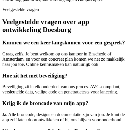
Veelgestelde vragen
Veelgestelde vragen over app
ontwikkeling Doesburg
Kunnen we een keer langskomen voor een gesprek?
Graag zelfs. Je bent welkom op ons kantoor in Enschede of
Amsterdam, en voor een concreet plan komen we net zo makkelijk
naar jou toe. Online kennismaken kan natuurlijk ook.
Hoe zit het met beveiliging?
Beveiliging zit in elk onderdeel van ons proces. AVG-compliant,
versleutelde data, veilige code en penetratietests voor lancering.
Krijg ik de broncode van mijn app?
Ja. Alle broncode, designs en documentatie zijn van jou. Je kunt de
app zelf laten doorontwikkelen of bij ons blijven voor onderhoud.