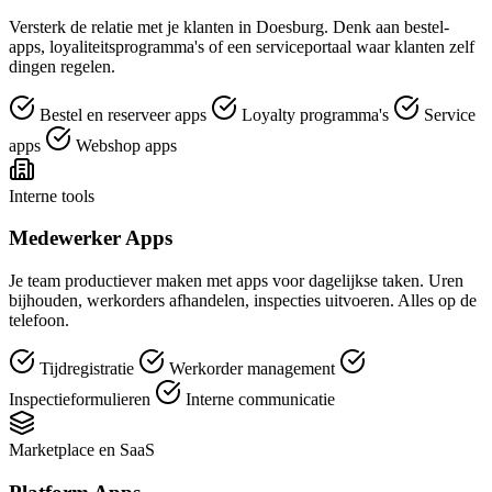
Versterk de relatie met je klanten in Doesburg. Denk aan bestel-
apps, loyaliteitsprogramma's of een serviceportaal waar klanten zelf
dingen regelen.
Bestel en reserveer apps
Loyalty programma's
Service
apps
Webshop apps
Interne tools
Medewerker Apps
Je team productiever maken met apps voor dagelijkse taken. Uren
bijhouden, werkorders afhandelen, inspecties uitvoeren. Alles op de
telefoon.
Tijdregistratie
Werkorder management
Inspectieformulieren
Interne communicatie
Marketplace en SaaS