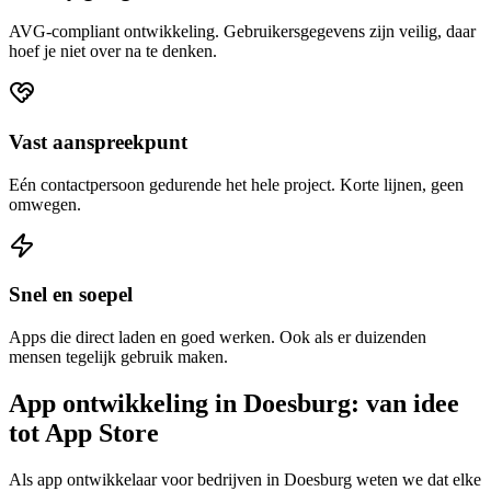
AVG-compliant ontwikkeling. Gebruikersgegevens zijn veilig, daar
hoef je niet over na te denken.
Vast aanspreekpunt
Eén contactpersoon gedurende het hele project. Korte lijnen, geen
omwegen.
Snel en soepel
Apps die direct laden en goed werken. Ook als er duizenden
mensen tegelijk gebruik maken.
App ontwikkeling in Doesburg: van idee
tot App Store
Als app ontwikkelaar voor bedrijven in Doesburg weten we dat elke