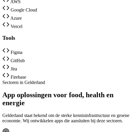
AWS
Google Cloud
Azure
Vercel
Tools
Figma
GitHub
Jira
Firebase
Sectoren in Gelderland
App oplossingen voor food, health en
energie
Gelderland staat bekend om de sterke kennisinfrastructuur en groene
economie. Wij ontwikkelen apps die aansluiten bij deze sectoren.