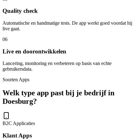
Quality check
Automatische en handmatige tests. De app werkt goed voordat hij
live gaat.
06
Live en doorontwikkelen
Lancering, monitoring en verbeteren op basis van echte
gebruikersdata.
Soorten Apps
Welk type app past bij je bedrijf in
Doesburg?
B2C Applicaties
Klant Apps