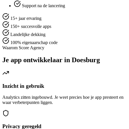
Support na de lancering
15+ jaar ervaring
150+ succesvolle apps
Landelijke dekking
100% eigenaarschap code
Waarom Score Agency
Je app ontwikkelaar in Doesburg
Inzicht in gebruik
Analytics zitten ingebouwd. Je weet precies hoe je app presteert en
waar verbeterpunten liggen.
Privacy geregeld