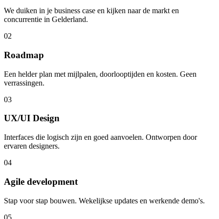
We duiken in je business case en kijken naar de markt en
concurrentie in Gelderland.
02
Roadmap
Een helder plan met mijlpalen, doorlooptijden en kosten. Geen
verrassingen.
03
UX/UI Design
Interfaces die logisch zijn en goed aanvoelen. Ontworpen door
ervaren designers.
04
Agile development
Stap voor stap bouwen. Wekelijkse updates en werkende demo's.
05