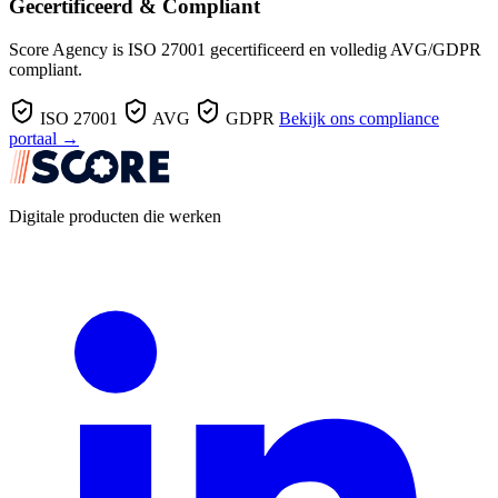
Gecertificeerd & Compliant
Score Agency is ISO 27001 gecertificeerd en volledig AVG/GDPR
compliant.
ISO 27001
AVG
GDPR
Bekijk ons compliance
portaal →
Digitale producten die werken