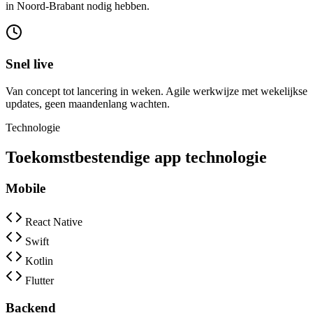
in Noord-Brabant nodig hebben.
Snel live
Van concept tot lancering in weken. Agile werkwijze met wekelijkse
updates, geen maandenlang wachten.
Technologie
Toekomstbestendige app technologie
Mobile
React Native
Swift
Kotlin
Flutter
Backend