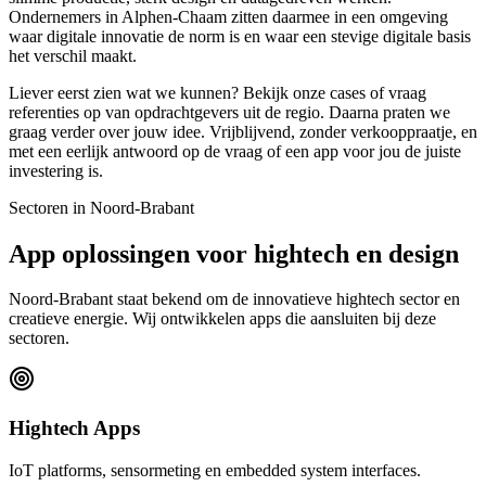
Ondernemers in Alphen-Chaam zitten daarmee in een omgeving
waar digitale innovatie de norm is en waar een stevige digitale basis
het verschil maakt.
Liever eerst zien wat we kunnen? Bekijk onze cases of vraag
referenties op van opdrachtgevers uit de regio. Daarna praten we
graag verder over jouw idee. Vrijblijvend, zonder verkooppraatje, en
met een eerlijk antwoord op de vraag of een app voor jou de juiste
investering is.
Sectoren in Noord-Brabant
App oplossingen voor hightech en design
Noord-Brabant staat bekend om de innovatieve hightech sector en
creatieve energie. Wij ontwikkelen apps die aansluiten bij deze
sectoren.
Hightech Apps
IoT platforms, sensormeting en embedded system interfaces.