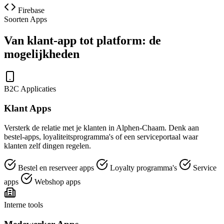
Firebase
Soorten Apps
Van klant-app tot platform: de
mogelijkheden
B2C Applicaties
Klant Apps
Versterk de relatie met je klanten in Alphen-Chaam. Denk aan
bestel-apps, loyaliteitsprogramma's of een serviceportaal waar
klanten zelf dingen regelen.
Bestel en reserveer apps
Loyalty programma's
Service
apps
Webshop apps
Interne tools