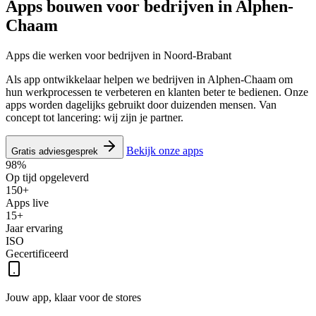
Apps bouwen voor bedrijven in
Alphen-
Chaam
Apps die werken voor bedrijven in Noord-Brabant
Als app ontwikkelaar helpen we bedrijven in Alphen-Chaam om
hun werkprocessen te verbeteren en klanten beter te bedienen. Onze
apps worden dagelijks gebruikt door duizenden mensen. Van
concept tot lancering: wij zijn je partner.
Bekijk onze apps
Gratis adviesgesprek
98%
Op tijd opgeleverd
150+
Apps live
15+
Jaar ervaring
ISO
Gecertificeerd
Jouw app, klaar voor de stores