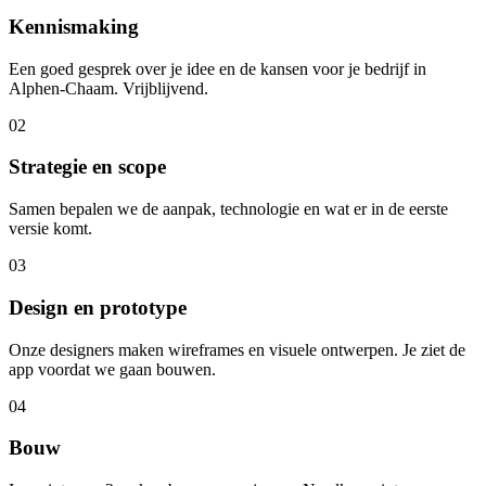
Kennismaking
Een goed gesprek over je idee en de kansen voor je bedrijf in
Alphen-Chaam. Vrijblijvend.
02
Strategie en scope
Samen bepalen we de aanpak, technologie en wat er in de eerste
versie komt.
03
Design en prototype
Onze designers maken wireframes en visuele ontwerpen. Je ziet de
app voordat we gaan bouwen.
04
Bouw