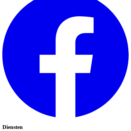
Diensten