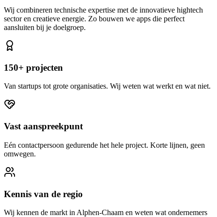
Wij combineren technische expertise met de innovatieve hightech
sector en creatieve energie. Zo bouwen we apps die perfect
aansluiten bij je doelgroep.
150+ projecten
Van startups tot grote organisaties. Wij weten wat werkt en wat niet.
Vast aanspreekpunt
Eén contactpersoon gedurende het hele project. Korte lijnen, geen
omwegen.
Kennis van de regio
Wij kennen de markt in Alphen-Chaam en weten wat ondernemers