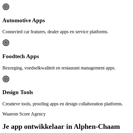
Automotive Apps
Connected car features, dealer apps en service platforms.
Foodtech Apps
Bezorging, voedselkwaliteit en restaurant management apps.
Design Tools
Creatieve tools, proofing apps en design collaboration platforms.
Waarom Score Agency
Je app ontwikkelaar in Alphen-Chaam