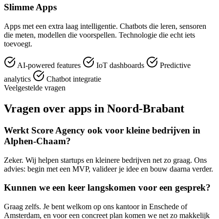
Slimme Apps
Apps met een extra laag intelligentie. Chatbots die leren, sensoren
die meten, modellen die voorspellen. Technologie die echt iets
toevoegt.
AI-powered features
IoT dashboards
Predictive
analytics
Chatbot integratie
Veelgestelde vragen
Vragen over apps in Noord-Brabant
Werkt Score Agency ook voor kleine bedrijven in
Alphen-Chaam?
Zeker. Wij helpen startups en kleinere bedrijven net zo graag. Ons
advies: begin met een MVP, valideer je idee en bouw daarna verder.
Kunnen we een keer langskomen voor een gesprek?
Graag zelfs. Je bent welkom op ons kantoor in Enschede of
Amsterdam, en voor een concreet plan komen we net zo makkelijk