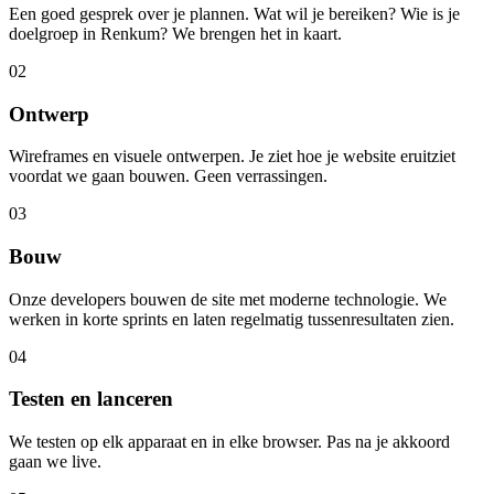
Een goed gesprek over je plannen. Wat wil je bereiken? Wie is je
doelgroep in Renkum? We brengen het in kaart.
02
Ontwerp
Wireframes en visuele ontwerpen. Je ziet hoe je website eruitziet
voordat we gaan bouwen. Geen verrassingen.
03
Bouw
Onze developers bouwen de site met moderne technologie. We
werken in korte sprints en laten regelmatig tussenresultaten zien.
04
Testen en lanceren
We testen op elk apparaat en in elke browser. Pas na je akkoord
gaan we live.