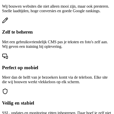
Wij bouwen websites die niet alleen mooi zijn, maar ook presteren.
Snelle laadtijden, hoge conversies en goede Google rankings.
Zelf te beheren
Met een gebruiksvriendelijk CMS pas je teksten en foto's zelf aan.
Wij geven een training bij oplevering.
Perfect op mobiel
Meer dan de helft van je bezoekers komt via de telefoon. Elke site
die wij bouwen werkt vlekkeloos op elk scherm.
Veilig en stabiel
SSL, updates en monitoring zitten inbegrepen. Daar hoef je zelf niet