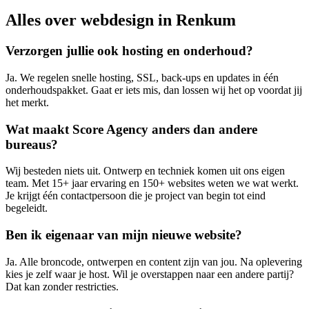
Alles over webdesign in Renkum
Verzorgen jullie ook hosting en onderhoud?
Ja. We regelen snelle hosting, SSL, back-ups en updates in één
onderhoudspakket. Gaat er iets mis, dan lossen wij het op voordat jij
het merkt.
Wat maakt Score Agency anders dan andere
bureaus?
Wij besteden niets uit. Ontwerp en techniek komen uit ons eigen
team. Met 15+ jaar ervaring en 150+ websites weten we wat werkt.
Je krijgt één contactpersoon die je project van begin tot eind
begeleidt.
Ben ik eigenaar van mijn nieuwe website?
Ja. Alle broncode, ontwerpen en content zijn van jou. Na oplevering
kies je zelf waar je host. Wil je overstappen naar een andere partij?
Dat kan zonder restricties.