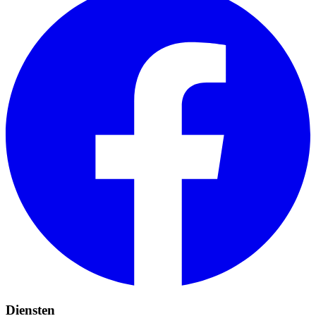
Diensten