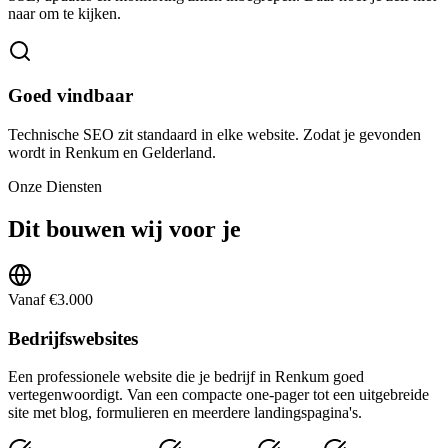
naar om te kijken.
Goed vindbaar
Technische SEO zit standaard in elke website. Zodat je gevonden
wordt in Renkum en Gelderland.
Onze Diensten
Dit bouwen wij voor je
Vanaf €3.000
Bedrijfswebsites
Een professionele website die je bedrijf in Renkum goed
vertegenwoordigt. Van een compacte one-pager tot een uitgebreide
site met blog, formulieren en meerdere landingspagina's.