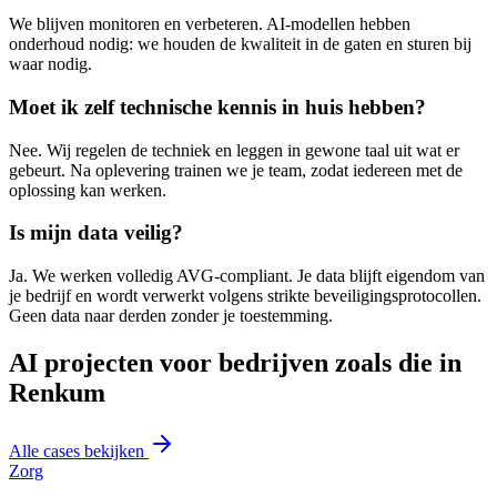
We blijven monitoren en verbeteren. AI-modellen hebben
onderhoud nodig: we houden de kwaliteit in de gaten en sturen bij
waar nodig.
Moet ik zelf technische kennis in huis hebben?
Nee. Wij regelen de techniek en leggen in gewone taal uit wat er
gebeurt. Na oplevering trainen we je team, zodat iedereen met de
oplossing kan werken.
Is mijn data veilig?
Ja. We werken volledig AVG-compliant. Je data blijft eigendom van
je bedrijf en wordt verwerkt volgens strikte beveiligingsprotocollen.
Geen data naar derden zonder je toestemming.
AI projecten voor bedrijven zoals die in
Renkum
Alle cases bekijken
Zorg