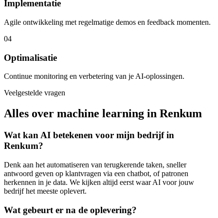
Implementatie
Agile ontwikkeling met regelmatige demos en feedback momenten.
04
Optimalisatie
Continue monitoring en verbetering van je AI-oplossingen.
Veelgestelde vragen
Alles over machine learning in Renkum
Wat kan AI betekenen voor mijn bedrijf in
Renkum?
Denk aan het automatiseren van terugkerende taken, sneller
antwoord geven op klantvragen via een chatbot, of patronen
herkennen in je data. We kijken altijd eerst waar AI voor jouw
bedrijf het meeste oplevert.
Wat gebeurt er na de oplevering?