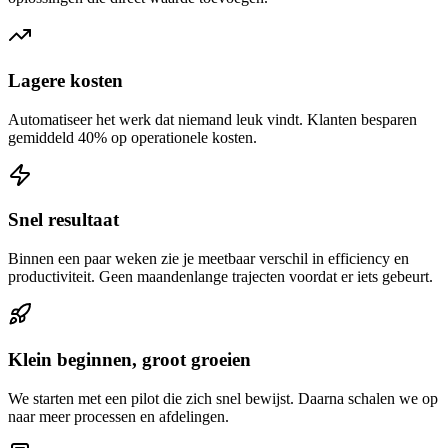
Lagere kosten
Automatiseer het werk dat niemand leuk vindt. Klanten besparen
gemiddeld 40% op operationele kosten.
Snel resultaat
Binnen een paar weken zie je meetbaar verschil in efficiency en
productiviteit. Geen maandenlange trajecten voordat er iets gebeurt.
Klein beginnen, groot groeien
We starten met een pilot die zich snel bewijst. Daarna schalen we op
naar meer processen en afdelingen.