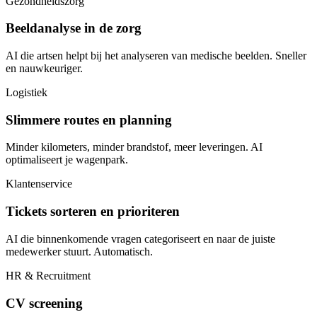
Gezondheidszorg
Beeldanalyse in de zorg
AI die artsen helpt bij het analyseren van medische beelden. Sneller
en nauwkeuriger.
Logistiek
Slimmere routes en planning
Minder kilometers, minder brandstof, meer leveringen. AI
optimaliseert je wagenpark.
Klantenservice
Tickets sorteren en prioriteren
AI die binnenkomende vragen categoriseert en naar de juiste
medewerker stuurt. Automatisch.
HR & Recruitment
CV screening