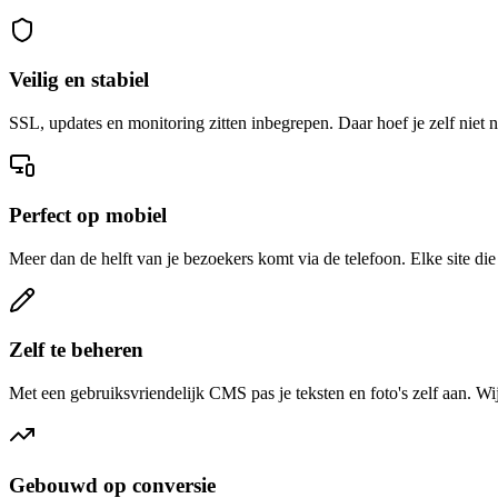
Veilig en stabiel
SSL, updates en monitoring zitten inbegrepen. Daar hoef je zelf niet n
Perfect op mobiel
Meer dan de helft van je bezoekers komt via de telefoon. Elke site d
Zelf te beheren
Met een gebruiksvriendelijk CMS pas je teksten en foto's zelf aan. Wij
Gebouwd op conversie