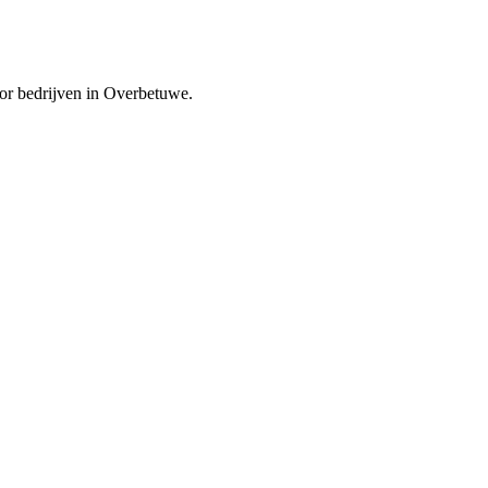
voor bedrijven in Overbetuwe.