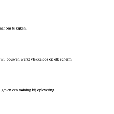
aar om te kijken.
ie wij bouwen werkt vlekkeloos op elk scherm.
 geven een training bij oplevering.