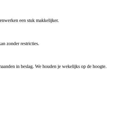
enwerken een stuk makkelijker.
an zonder restricties.
maanden in beslag. We houden je wekelijks op de hoogte.