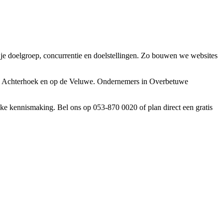
 je doelgroep, concurrentie en doelstellingen. Zo bouwen we websites
n de Achterhoek en op de Veluwe. Ondernemers in Overbetuwe
ke kennismaking. Bel ons op 053-870 0020 of plan direct een gratis