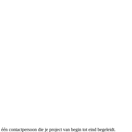
én contactpersoon die je project van begin tot eind begeleidt.