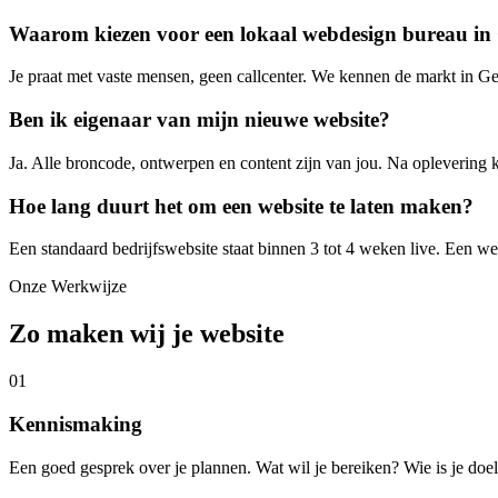
Waarom kiezen voor een lokaal webdesign bureau in
Je praat met vaste mensen, geen callcenter. We kennen de markt in 
Ben ik eigenaar van mijn nieuwe website?
Ja. Alle broncode, ontwerpen en content zijn van jou. Na oplevering kie
Hoe lang duurt het om een website te laten maken?
Een standaard bedrijfswebsite staat binnen 3 tot 4 weken live. Een 
Onze Werkwijze
Zo maken wij je website
01
Kennismaking
Een goed gesprek over je plannen. Wat wil je bereiken? Wie is je do