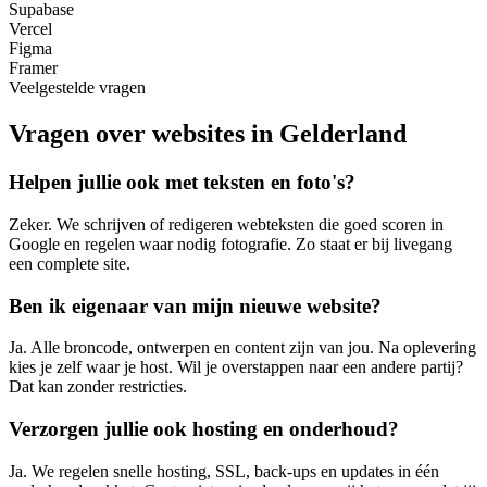
Supabase
Vercel
Figma
Framer
Veelgestelde vragen
Vragen over websites in Gelderland
Helpen jullie ook met teksten en foto's?
Zeker. We schrijven of redigeren webteksten die goed scoren in
Google en regelen waar nodig fotografie. Zo staat er bij livegang
een complete site.
Ben ik eigenaar van mijn nieuwe website?
Ja. Alle broncode, ontwerpen en content zijn van jou. Na oplevering
kies je zelf waar je host. Wil je overstappen naar een andere partij?
Dat kan zonder restricties.
Verzorgen jullie ook hosting en onderhoud?
Ja. We regelen snelle hosting, SSL, back-ups en updates in één