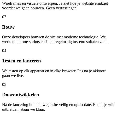
Wireframes en visuele ontwerpen. Je ziet hoe je website eruitziet
voordat we gaan bouwen. Geen verrassingen.
03
Bouw
Onze developers bouwen de site met moderne technologie. We
werken in korte sprints en laten regelmatig tussenresultaten zien.
04
Testen en lanceren
We testen op elk apparaat en in elke browser. Pas na je akkoord
gaan we live.
05
Doorontwikkelen
Na de lancering houden we je site veilig en up-to-date. En als je wilt
uitbreiden, staan we klaar.