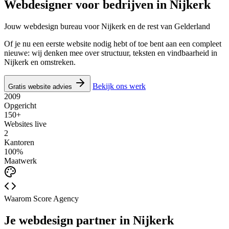
Webdesigner voor bedrijven in
Nijkerk
Jouw webdesign bureau voor Nijkerk en de rest van Gelderland
Of je nu een eerste website nodig hebt of toe bent aan een compleet
nieuwe: wij denken mee over structuur, teksten en vindbaarheid in
Nijkerk en omstreken.
Bekijk ons werk
Gratis website advies
2009
Opgericht
150+
Websites live
2
Kantoren
100%
Maatwerk
Waarom Score Agency
Je webdesign partner in Nijkerk