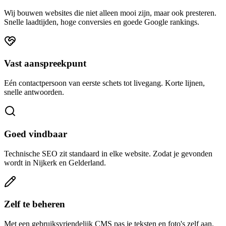
Wij bouwen websites die niet alleen mooi zijn, maar ook presteren.
Snelle laadtijden, hoge conversies en goede Google rankings.
Vast aanspreekpunt
Eén contactpersoon van eerste schets tot livegang. Korte lijnen,
snelle antwoorden.
Goed vindbaar
Technische SEO zit standaard in elke website. Zodat je gevonden
wordt in Nijkerk en Gelderland.
Zelf te beheren
Met een gebruiksvriendelijk CMS pas je teksten en foto's zelf aan.