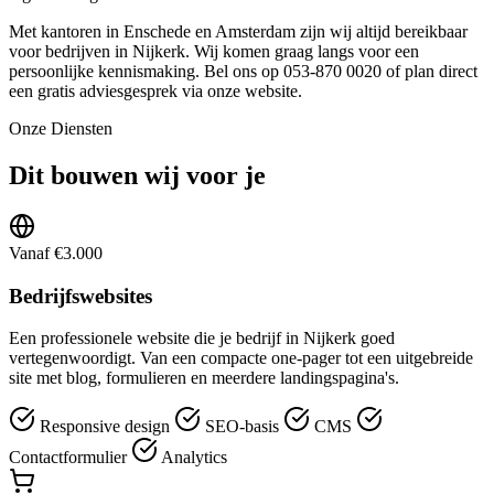
Met kantoren in Enschede en Amsterdam zijn wij altijd bereikbaar
voor bedrijven in Nijkerk. Wij komen graag langs voor een
persoonlijke kennismaking. Bel ons op 053-870 0020 of plan direct
een gratis adviesgesprek via onze website.
Onze Diensten
Dit bouwen wij voor je
Vanaf €3.000
Bedrijfswebsites
Een professionele website die je bedrijf in Nijkerk goed
vertegenwoordigt. Van een compacte one-pager tot een uitgebreide
site met blog, formulieren en meerdere landingspagina's.
Responsive design
SEO-basis
CMS
Contactformulier
Analytics