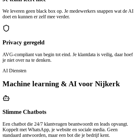
We leveren geen black box op. Je medewerkers snappen wat de AI
doet en kunnen er zelf mee verder.
Privacy geregeld
AVG-compliant van begin tot eind. Je klantdata is veilig, daar hoef
je niet over na te denken.
AI Diensten
Machine learning & AI voor Nijkerk
Slimme Chatbots
Een chatbot die 24/7 klantvragen beantwoordt en leads opvangt.
Koppelt met WhatsApp, je website en sociale media. Geen
standaard antwoorden, maar een bot die je bedrijf kent.