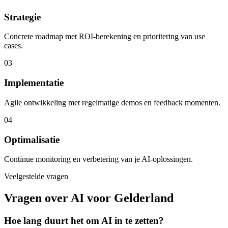
Strategie
Concrete roadmap met ROI-berekening en prioritering van use
cases.
03
Implementatie
Agile ontwikkeling met regelmatige demos en feedback momenten.
04
Optimalisatie
Continue monitoring en verbetering van je AI-oplossingen.
Veelgestelde vragen
Vragen over AI voor Gelderland
Hoe lang duurt het om AI in te zetten?