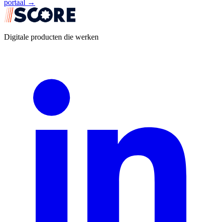
portaal →
Digitale producten die werken