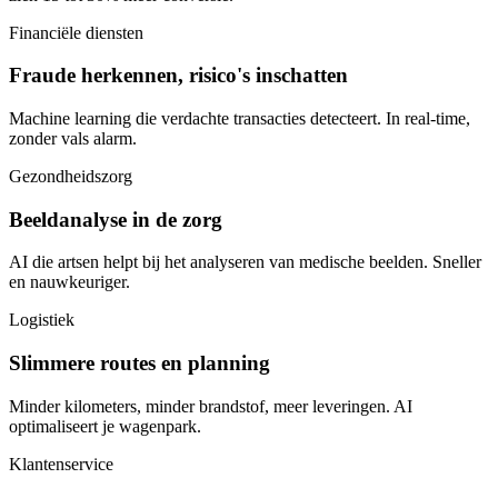
Financiële diensten
Fraude herkennen, risico's inschatten
Machine learning die verdachte transacties detecteert. In real-time,
zonder vals alarm.
Gezondheidszorg
Beeldanalyse in de zorg
AI die artsen helpt bij het analyseren van medische beelden. Sneller
en nauwkeuriger.
Logistiek
Slimmere routes en planning
Minder kilometers, minder brandstof, meer leveringen. AI
optimaliseert je wagenpark.
Klantenservice