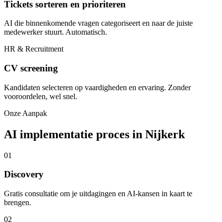
Tickets sorteren en prioriteren
AI die binnenkomende vragen categoriseert en naar de juiste
medewerker stuurt. Automatisch.
HR & Recruitment
CV screening
Kandidaten selecteren op vaardigheden en ervaring. Zonder
vooroordelen, wel snel.
Onze Aanpak
AI implementatie proces in Nijkerk
01
Discovery
Gratis consultatie om je uitdagingen en AI-kansen in kaart te
brengen.
02