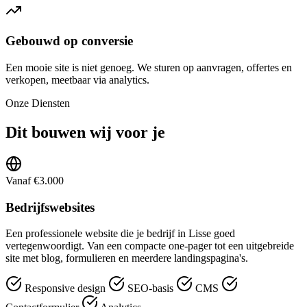
Gebouwd op conversie
Een mooie site is niet genoeg. We sturen op aanvragen, offertes en
verkopen, meetbaar via analytics.
Onze Diensten
Dit bouwen wij voor je
Vanaf €3.000
Bedrijfswebsites
Een professionele website die je bedrijf in Lisse goed
vertegenwoordigt. Van een compacte one-pager tot een uitgebreide
site met blog, formulieren en meerdere landingspagina's.
Responsive design
SEO-basis
CMS