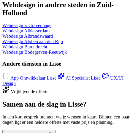
Webdesign in andere steden in Zuid-
Holland
Webdesign 's-Gravenhage
Webdesign Alblasserdam
Webdesign Albrandswaard
Webdesign Alphen aan den Rijn
Webdesign Barendrecht
Webdesign Bodegraven-Reeuwijk
Andere diensten in Lisse
App Ontwikkelaar Lisse
AI Specialist Lisse
UX/UI
Design
Vrijblijvende offerte
Samen aan de slag in Lisse?
In een kort gesprek brengen we je wensen in kaart. Binnen een paar
dagen ligt er een heldere offerte met vaste prijs en planning.