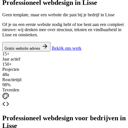
Professioneel webdesign in
Lisse
Geen template, maar een website die past bij je bedrijf in Lisse
Of je nu een eerste website nodig hebt of toe bent aan een compleet
nieuwe: wij denken mee over structuur, teksten en vindbaarheid in
Lisse en omstreken.
Bekijk ons werk
Gratis website advies
15+
Jaar actief
150+
Projecten
48u
Reactietijd
98%
Tevreden
Professioneel webdesign voor bedrijven in
Lisse