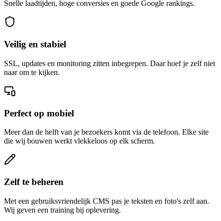
Snelle laadtijden, hoge conversies en goede Google rankings.
Veilig en stabiel
SSL, updates en monitoring zitten inbegrepen. Daar hoef je zelf niet
naar om te kijken.
Perfect op mobiel
Meer dan de helft van je bezoekers komt via de telefoon. Elke site
die wij bouwen werkt vlekkeloos op elk scherm.
Zelf te beheren
Met een gebruiksvriendelijk CMS pas je teksten en foto's zelf aan.
Wij geven een training bij oplevering.