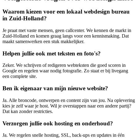
Waarom kiezen voor een lokaal webdesign bureau
in Zuid-Holland?
Je praat met vaste mensen, geen callcenter. We kennen de markt in
Zuid-Holland en komen graag langs voor een kennismaking. Dat
maakt samenwerken een stuk makkelijker.
Helpen jullie ook met teksten en foto's?
Zeker. We schrijven of redigeren webteksten die goed scoren in
Google en regelen waar nodig fotografie. Zo staat er bij livegang
een complete site.
Ben ik eigenaar van mijn nieuwe website?
Ja. Alle broncode, ontwerpen en content zijn van jou. Na oplevering
kies je zelf waar je host. Wil je overstappen naar een andere partij?
Dat kan zonder restricties.
Verzorgen jullie ook hosting en onderhoud?
Ja. We regelen snelle hosting, SSL, back-ups en updates in één