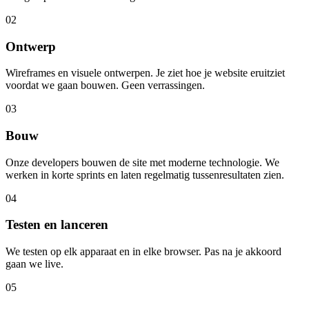
02
Ontwerp
Wireframes en visuele ontwerpen. Je ziet hoe je website eruitziet
voordat we gaan bouwen. Geen verrassingen.
03
Bouw
Onze developers bouwen de site met moderne technologie. We
werken in korte sprints en laten regelmatig tussenresultaten zien.
04
Testen en lanceren
We testen op elk apparaat en in elke browser. Pas na je akkoord
gaan we live.
05