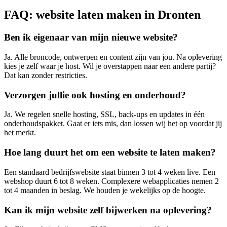
FAQ: website laten maken in Dronten
Ben ik eigenaar van mijn nieuwe website?
Ja. Alle broncode, ontwerpen en content zijn van jou. Na oplevering
kies je zelf waar je host. Wil je overstappen naar een andere partij?
Dat kan zonder restricties.
Verzorgen jullie ook hosting en onderhoud?
Ja. We regelen snelle hosting, SSL, back-ups en updates in één
onderhoudspakket. Gaat er iets mis, dan lossen wij het op voordat jij
het merkt.
Hoe lang duurt het om een website te laten maken?
Een standaard bedrijfswebsite staat binnen 3 tot 4 weken live. Een
webshop duurt 6 tot 8 weken. Complexere webapplicaties nemen 2
tot 4 maanden in beslag. We houden je wekelijks op de hoogte.
Kan ik mijn website zelf bijwerken na oplevering?