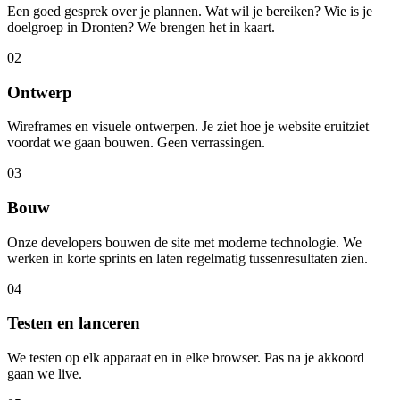
Een goed gesprek over je plannen. Wat wil je bereiken? Wie is je
doelgroep in Dronten? We brengen het in kaart.
02
Ontwerp
Wireframes en visuele ontwerpen. Je ziet hoe je website eruitziet
voordat we gaan bouwen. Geen verrassingen.
03
Bouw
Onze developers bouwen de site met moderne technologie. We
werken in korte sprints en laten regelmatig tussenresultaten zien.
04
Testen en lanceren
We testen op elk apparaat en in elke browser. Pas na je akkoord
gaan we live.