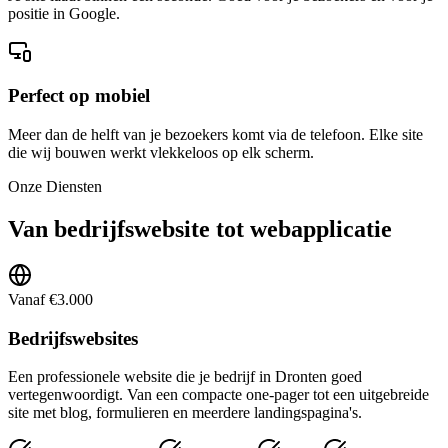
positie in Google.
Perfect op mobiel
Meer dan de helft van je bezoekers komt via de telefoon. Elke site
die wij bouwen werkt vlekkeloos op elk scherm.
Onze Diensten
Van bedrijfswebsite tot webapplicatie
Vanaf €3.000
Bedrijfswebsites
Een professionele website die je bedrijf in Dronten goed
vertegenwoordigt. Van een compacte one-pager tot een uitgebreide
site met blog, formulieren en meerdere landingspagina's.