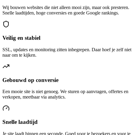
Wij bouwen websites die niet alleen mooi zijn, maar ook presteren.
Snelle laadtijden, hoge conversies en goede Google rankings.
Veilig en stabiel
SSL, updates en monitoring zitten inbegrepen. Daar hoef je zelf niet
naar om te kijken.
Gebouwd op conversie
Een mooie site is niet genoeg. We sturen op aanvragen, offertes en
verkopen, meetbaar via analytics.
Snelle laadtijd
Je site laadt binnen een seconde. Goed voor je bezoekers en voor je