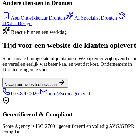
Andere diensten in Dronten
App Ontwikkelaar Dronten
AI Specialist Dronten
UX/UI Design
Reactie binnen één werkdag
Tijd voor een website die klanten oplevert
Stuur ons je huidige site of je plannen. We kijken er vrijblijvend naar
en vertellen eerlijk wat beter kan, en wat dat kost. Ondernemers in
Dronten gingen je voor.
Vraag een websitecheck aan
053-870 0020
info@scoreagency.nl
Gecertificeerd & Compliant
Score Agency is ISO 27001 gecertificeerd en volledig AVG/GDPR
compliant.