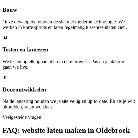
Bouw
Onze developers bouwen de site met moderne technologie. We
werken in korte sprints en laten regelmatig tussenresultaten zien.
04
Testen en lanceren
We testen op elk apparaat en in elke browser. Pas na je akkoord
gaan we live.
05
Doorontwikkelen
Na de lancering houden we je site veilig en up-to-date. En als je wilt
uitbreiden, staan we klaar.
Veelgestelde vragen
FAQ: website laten maken in Oldebroek