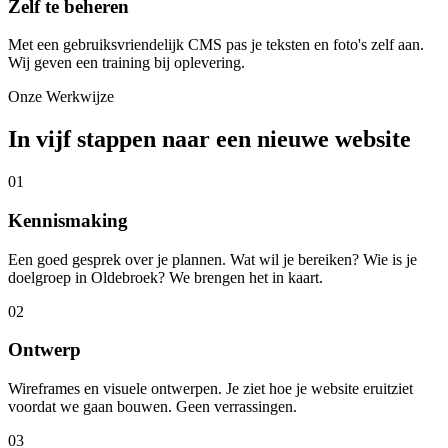
Zelf te beheren
Met een gebruiksvriendelijk CMS pas je teksten en foto's zelf aan.
Wij geven een training bij oplevering.
Onze Werkwijze
In vijf stappen naar een nieuwe website
01
Kennismaking
Een goed gesprek over je plannen. Wat wil je bereiken? Wie is je
doelgroep in Oldebroek? We brengen het in kaart.
02
Ontwerp
Wireframes en visuele ontwerpen. Je ziet hoe je website eruitziet
voordat we gaan bouwen. Geen verrassingen.
03