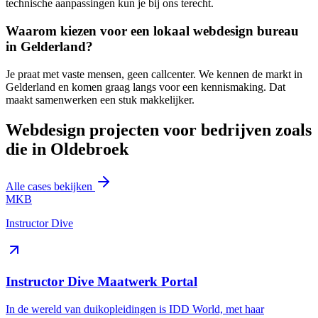
technische aanpassingen kun je bij ons terecht.
Waarom kiezen voor een lokaal webdesign bureau
in Gelderland?
Je praat met vaste mensen, geen callcenter. We kennen de markt in
Gelderland en komen graag langs voor een kennismaking. Dat
maakt samenwerken een stuk makkelijker.
Webdesign projecten voor bedrijven zoals
die in Oldebroek
Alle cases bekijken
MKB
Instructor Dive
Instructor Dive Maatwerk Portal
In de wereld van duikopleidingen is IDD World, met haar