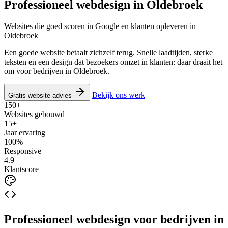
Professioneel webdesign in
Oldebroek
Websites die goed scoren in Google en klanten opleveren in
Oldebroek
Een goede website betaalt zichzelf terug. Snelle laadtijden, sterke
teksten en een design dat bezoekers omzet in klanten: daar draait het
om voor bedrijven in Oldebroek.
Bekijk ons werk
Gratis website advies
150+
Websites gebouwd
15+
Jaar ervaring
100%
Responsive
4.9
Klantscore
Professioneel webdesign voor bedrijven in