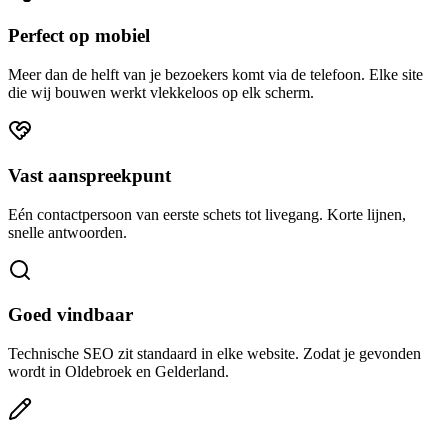
Perfect op mobiel
Meer dan de helft van je bezoekers komt via de telefoon. Elke site
die wij bouwen werkt vlekkeloos op elk scherm.
Vast aanspreekpunt
Eén contactpersoon van eerste schets tot livegang. Korte lijnen,
snelle antwoorden.
Goed vindbaar
Technische SEO zit standaard in elke website. Zodat je gevonden
wordt in Oldebroek en Gelderland.