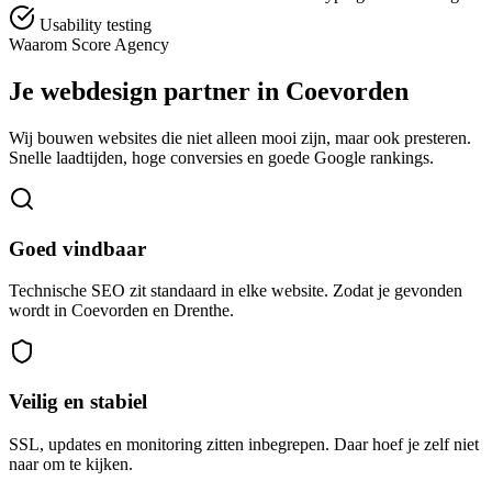
Usability testing
Waarom Score Agency
Je webdesign partner in Coevorden
Wij bouwen websites die niet alleen mooi zijn, maar ook presteren.
Snelle laadtijden, hoge conversies en goede Google rankings.
Goed vindbaar
Technische SEO zit standaard in elke website. Zodat je gevonden
wordt in Coevorden en Drenthe.
Veilig en stabiel
SSL, updates en monitoring zitten inbegrepen. Daar hoef je zelf niet
naar om te kijken.