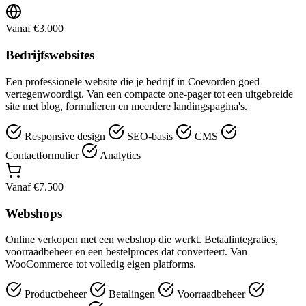
Vanaf €3.000
Bedrijfswebsites
Een professionele website die je bedrijf in Coevorden goed
vertegenwoordigt. Van een compacte one-pager tot een uitgebreide
site met blog, formulieren en meerdere landingspagina's.
Responsive design
SEO-basis
CMS
Contactformulier
Analytics
Vanaf €7.500
Webshops
Online verkopen met een webshop die werkt. Betaalintegraties,
voorraadbeheer en een bestelproces dat converteert. Van
WooCommerce tot volledig eigen platforms.
Productbeheer
Betalingen
Voorraadbeheer