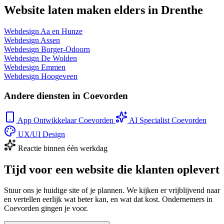
Website laten maken elders in Drenthe
Webdesign Aa en Hunze
Webdesign Assen
Webdesign Borger-Odoorn
Webdesign De Wolden
Webdesign Emmen
Webdesign Hoogeveen
Andere diensten in Coevorden
App Ontwikkelaar Coevorden
AI Specialist Coevorden
UX/UI Design
Reactie binnen één werkdag
Tijd voor een website die klanten oplevert
Stuur ons je huidige site of je plannen. We kijken er vrijblijvend naar
en vertellen eerlijk wat beter kan, en wat dat kost. Ondernemers in
Coevorden gingen je voor.