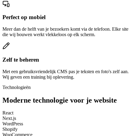
Perfect op mobiel
Meer dan de helft van je bezoekers komt via de telefoon. Elke site
die wij bouwen werkt vlekkeloos op elk scherm.
Zelf te beheren
Met een gebruiksvriendelijk CMS pas je teksten en foto's zelf aan.
Wij geven een training bij oplevering.
Technologieën
Moderne technologie voor je website
React
Next.js
WordPress
Shopify
WooCommerce