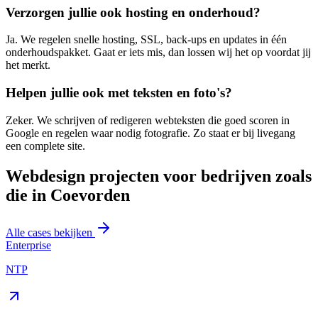
Verzorgen jullie ook hosting en onderhoud?
Ja. We regelen snelle hosting, SSL, back-ups en updates in één
onderhoudspakket. Gaat er iets mis, dan lossen wij het op voordat jij
het merkt.
Helpen jullie ook met teksten en foto's?
Zeker. We schrijven of redigeren webteksten die goed scoren in
Google en regelen waar nodig fotografie. Zo staat er bij livegang
een complete site.
Webdesign projecten voor bedrijven zoals
die in Coevorden
Alle cases bekijken
Enterprise
NTP