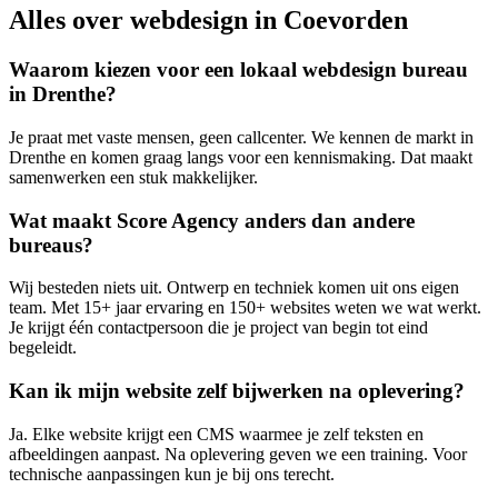
Alles over webdesign in Coevorden
Waarom kiezen voor een lokaal webdesign bureau
in Drenthe?
Je praat met vaste mensen, geen callcenter. We kennen de markt in
Drenthe en komen graag langs voor een kennismaking. Dat maakt
samenwerken een stuk makkelijker.
Wat maakt Score Agency anders dan andere
bureaus?
Wij besteden niets uit. Ontwerp en techniek komen uit ons eigen
team. Met 15+ jaar ervaring en 150+ websites weten we wat werkt.
Je krijgt één contactpersoon die je project van begin tot eind
begeleidt.
Kan ik mijn website zelf bijwerken na oplevering?
Ja. Elke website krijgt een CMS waarmee je zelf teksten en
afbeeldingen aanpast. Na oplevering geven we een training. Voor
technische aanpassingen kun je bij ons terecht.