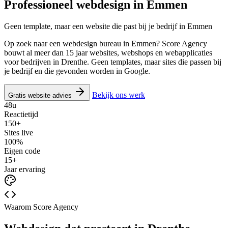
Professioneel webdesign in
Emmen
Geen template, maar een website die past bij je bedrijf in Emmen
Op zoek naar een webdesign bureau in Emmen? Score Agency
bouwt al meer dan 15 jaar websites, webshops en webapplicaties
voor bedrijven in Drenthe. Geen templates, maar sites die passen bij
je bedrijf en die gevonden worden in Google.
Bekijk ons werk
Gratis website advies
48u
Reactietijd
150+
Sites live
100%
Eigen code
15+
Jaar ervaring
Waarom Score Agency