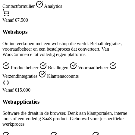
Contactformulier
Analytics
Vanaf €7.500
Webshops
Online verkopen met een webshop die werkt. Betaalintegraties,
voorraadbeheer en een bestelproces dat converteert. Van
WooCommerce tot volledig eigen platforms.
Productbeheer
Betalingen
Voorraadbeheer
Verzendintegraties
Klantenaccounts
Vanaf €15.000
Webapplicaties
Software die draait in de browser. Denk aan klantportalen, interne
tools of een volledig SaaS product. Gebouwd voor je specifieke
werkproces.