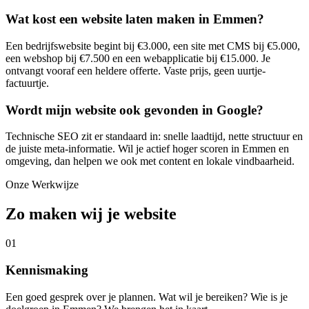
Wat kost een website laten maken in Emmen?
Een bedrijfswebsite begint bij €3.000, een site met CMS bij €5.000,
een webshop bij €7.500 en een webapplicatie bij €15.000. Je
ontvangt vooraf een heldere offerte. Vaste prijs, geen uurtje-
factuurtje.
Wordt mijn website ook gevonden in Google?
Technische SEO zit er standaard in: snelle laadtijd, nette structuur en
de juiste meta-informatie. Wil je actief hoger scoren in Emmen en
omgeving, dan helpen we ook met content en lokale vindbaarheid.
Onze Werkwijze
Zo maken wij je website
01
Kennismaking
Een goed gesprek over je plannen. Wat wil je bereiken? Wie is je