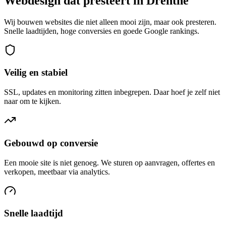
Webdesign dat presteert in Drenthe
Wij bouwen websites die niet alleen mooi zijn, maar ook presteren.
Snelle laadtijden, hoge conversies en goede Google rankings.
Veilig en stabiel
SSL, updates en monitoring zitten inbegrepen. Daar hoef je zelf niet
naar om te kijken.
Gebouwd op conversie
Een mooie site is niet genoeg. We sturen op aanvragen, offertes en
verkopen, meetbaar via analytics.
Snelle laadtijd