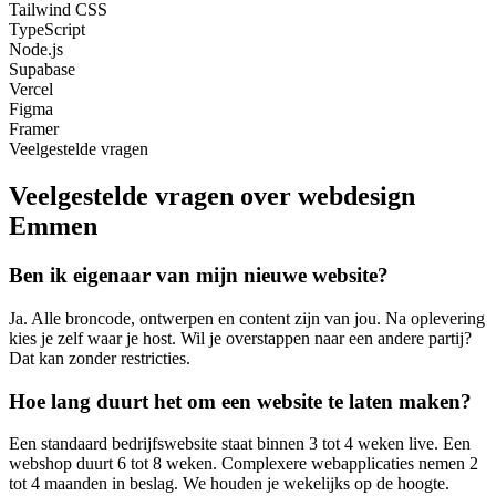
Tailwind CSS
TypeScript
Node.js
Supabase
Vercel
Figma
Framer
Veelgestelde vragen
Veelgestelde vragen over webdesign
Emmen
Ben ik eigenaar van mijn nieuwe website?
Ja. Alle broncode, ontwerpen en content zijn van jou. Na oplevering
kies je zelf waar je host. Wil je overstappen naar een andere partij?
Dat kan zonder restricties.
Hoe lang duurt het om een website te laten maken?
Een standaard bedrijfswebsite staat binnen 3 tot 4 weken live. Een
webshop duurt 6 tot 8 weken. Complexere webapplicaties nemen 2
tot 4 maanden in beslag. We houden je wekelijks op de hoogte.