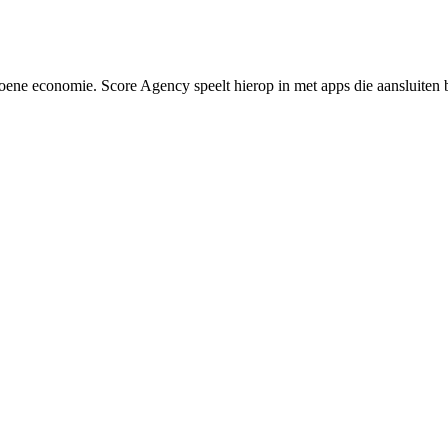
groene economie. Score Agency speelt hierop in met apps die aansluiten 