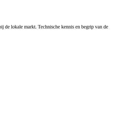
bij de lokale markt. Technische kennis en begrip van de