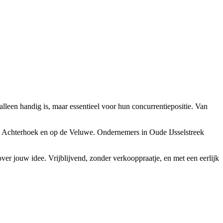
alleen handig is, maar essentieel voor hun concurrentiepositie. Van
de Achterhoek en op de Veluwe. Ondernemers in Oude IJsselstreek
ver jouw idee. Vrijblijvend, zonder verkooppraatje, en met een eerlijk