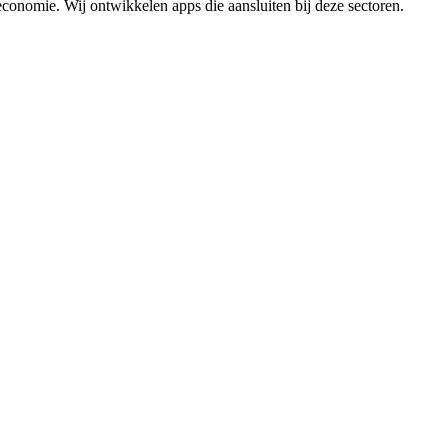
economie. Wij ontwikkelen apps die aansluiten bij deze sectoren.