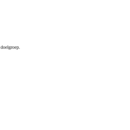
 doelgroep.