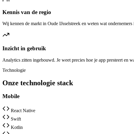
Kennis van de regio
Wij kennen de markt in Oude IJsselstreek en weten wat ondernemers 
Inzicht in gebruik
Analytics zitten ingebouwd. Je weet precies hoe je app presteert en w
Technologie
Onze technologie stack
Mobile
React Native
Swift
Kotlin