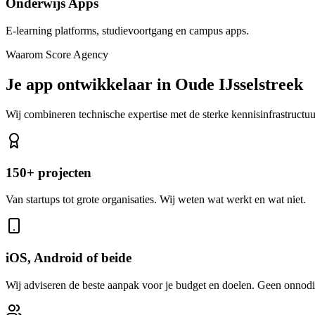
Onderwijs Apps
E-learning platforms, studievoortgang en campus apps.
Waarom Score Agency
Je app ontwikkelaar in Oude IJsselstreek
Wij combineren technische expertise met de sterke kennisinfrastructu
150+ projecten
Van startups tot grote organisaties. Wij weten wat werkt en wat niet.
iOS, Android of beide
Wij adviseren de beste aanpak voor je budget en doelen. Geen onnodi