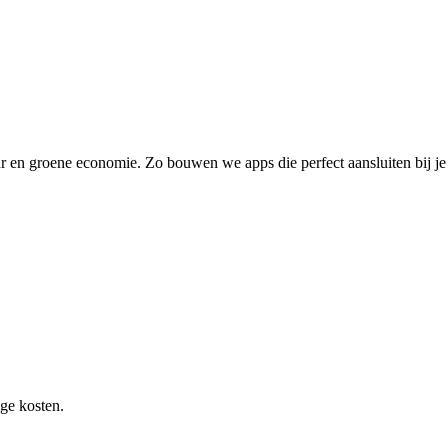
ur en groene economie. Zo bouwen we apps die perfect aansluiten bij je
ge kosten.