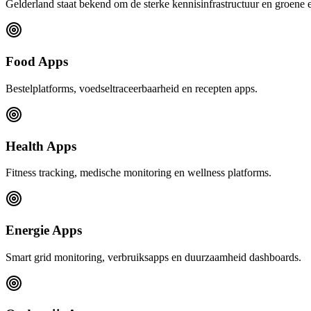
Gelderland staat bekend om de sterke kennisinfrastructuur en groene 
Food Apps
Bestelplatforms, voedseltraceerbaarheid en recepten apps.
Health Apps
Fitness tracking, medische monitoring en wellness platforms.
Energie Apps
Smart grid monitoring, verbruiksapps en duurzaamheid dashboards.