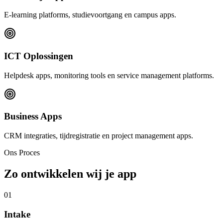
E-learning platforms, studievoortgang en campus apps.
ICT Oplossingen
Helpdesk apps, monitoring tools en service management platforms.
Business Apps
CRM integraties, tijdregistratie en project management apps.
Ons Proces
Zo ontwikkelen wij je app
01
Intake