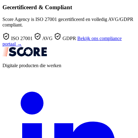
Gecertificeerd & Compliant
Score Agency is ISO 27001 gecertificeerd en volledig AVG/GDPR
compliant.
ISO 27001
AVG
GDPR
Bekijk ons compliance
portaal →
Digitale producten die werken