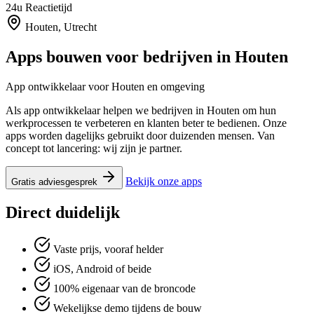
24u
Reactietijd
Houten, Utrecht
Apps bouwen voor bedrijven in
Houten
App ontwikkelaar voor Houten en omgeving
Als app ontwikkelaar helpen we bedrijven in Houten om hun
werkprocessen te verbeteren en klanten beter te bedienen. Onze
apps worden dagelijks gebruikt door duizenden mensen. Van
concept tot lancering: wij zijn je partner.
Bekijk onze apps
Gratis adviesgesprek
Direct duidelijk
Vaste prijs, vooraf helder
iOS, Android of beide
100% eigenaar van de broncode
Wekelijkse demo tijdens de bouw