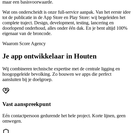
maar een basisvoorwaarde.
Wat ons onderscheidt is onze full-service aanpak. Van het eerste idee
tot de publicatie in de App Store en Play Store: wij begeleiden het
complete traject. Design, development, testing, lancering en
doorlopend onderhoud, alles onder één dak. En je bent altijd 100%
eigenaar van de broncode.
Waarom Score Agency
Je app ontwikkelaar in Houten
Wij combineren technische expertise met de centrale ligging en
hoogopgeleide bevolking. Zo bouwen we apps die perfect
aansluiten bij je doelgroep.
Vast aanspreekpunt
Eén contactpersoon gedurende het hele project. Korte lijnen, geen
omwegen.