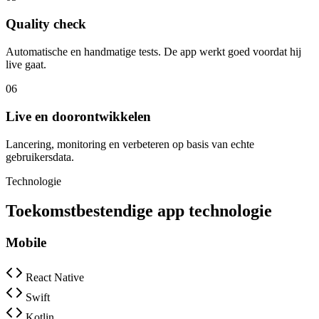
Quality check
Automatische en handmatige tests. De app werkt goed voordat hij
live gaat.
06
Live en doorontwikkelen
Lancering, monitoring en verbeteren op basis van echte
gebruikersdata.
Technologie
Toekomstbestendige app technologie
Mobile
React Native
Swift
Kotlin