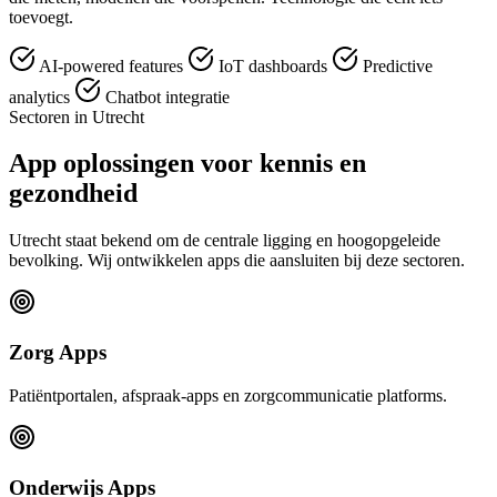
toevoegt.
AI-powered features
IoT dashboards
Predictive
analytics
Chatbot integratie
Sectoren in Utrecht
App oplossingen voor kennis en
gezondheid
Utrecht staat bekend om de centrale ligging en hoogopgeleide
bevolking. Wij ontwikkelen apps die aansluiten bij deze sectoren.
Zorg Apps
Patiëntportalen, afspraak-apps en zorgcommunicatie platforms.
Onderwijs Apps