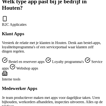
Welk type app past bij je bedrijf in
Houten?
B2C Applicaties
Klant Apps
Versterk de relatie met je klanten in Houten. Denk aan bestel-apps,
loyaliteitsprogramma's of een serviceportaal waar klanten zelf
dingen regelen.
Bestel en reserveer apps
Loyalty programma's
Service
apps
Webshop apps
Interne tools
Medewerker Apps
Je team productiever maken met apps voor dagelijkse taken. Uren
bijhouden, werkorders afhandelen, inspecties uitvoeren. Alles op de