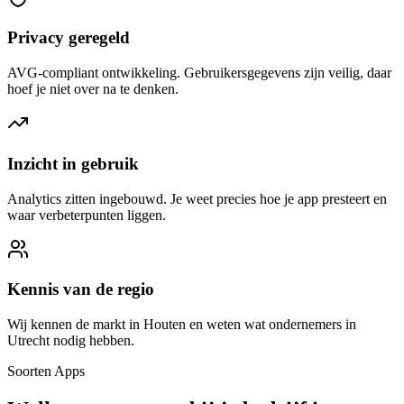
Privacy geregeld
AVG-compliant ontwikkeling. Gebruikersgegevens zijn veilig, daar
hoef je niet over na te denken.
Inzicht in gebruik
Analytics zitten ingebouwd. Je weet precies hoe je app presteert en
waar verbeterpunten liggen.
Kennis van de regio
Wij kennen de markt in Houten en weten wat ondernemers in
Utrecht nodig hebben.
Soorten Apps