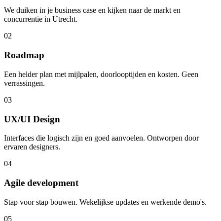
We duiken in je business case en kijken naar de markt en
concurrentie in Utrecht.
02
Roadmap
Een helder plan met mijlpalen, doorlooptijden en kosten. Geen
verrassingen.
03
UX/UI Design
Interfaces die logisch zijn en goed aanvoelen. Ontworpen door
ervaren designers.
04
Agile development
Stap voor stap bouwen. Wekelijkse updates en werkende demo's.
05