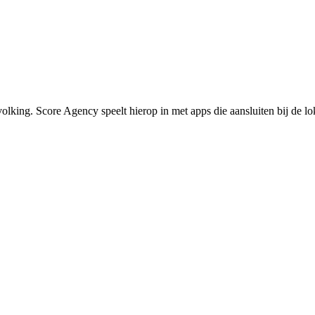
lking. Score Agency speelt hierop in met apps die aansluiten bij de lo