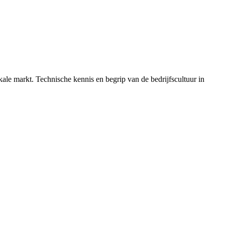
kale markt. Technische kennis en begrip van de bedrijfscultuur in