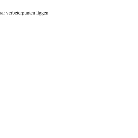
aar verbeterpunten liggen.