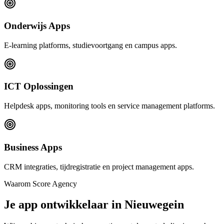
Onderwijs Apps
E-learning platforms, studievoortgang en campus apps.
ICT Oplossingen
Helpdesk apps, monitoring tools en service management platforms.
Business Apps
CRM integraties, tijdregistratie en project management apps.
Waarom Score Agency
Je app ontwikkelaar in Nieuwegein