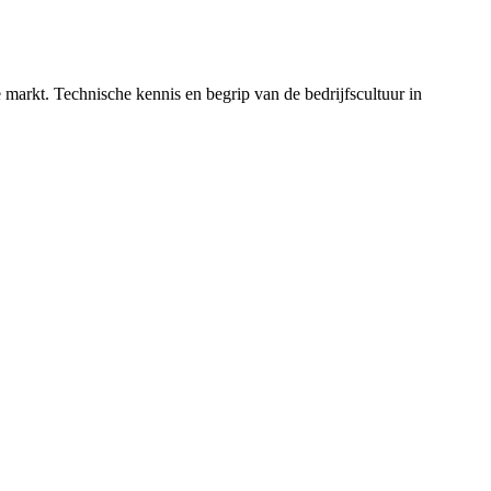
e markt. Technische kennis en begrip van de bedrijfscultuur in