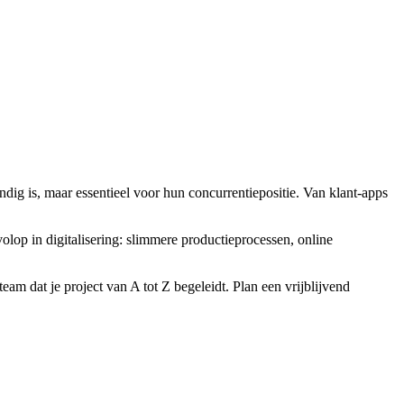
ndig is, maar essentieel voor hun concurrentiepositie. Van klant-apps
op in digitalisering: slimmere productieprocessen, online
eam dat je project van A tot Z begeleidt. Plan een vrijblijvend