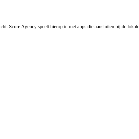
acht. Score Agency speelt hierop in met apps die aansluiten bij de lokal