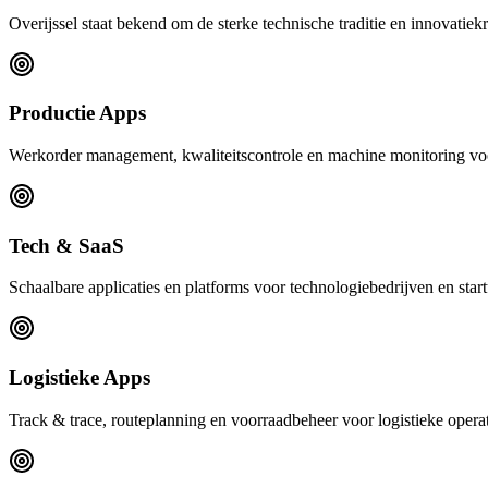
Overijssel staat bekend om de sterke technische traditie en innovatiek
Productie Apps
Werkorder management, kwaliteitscontrole en machine monitoring vo
Tech & SaaS
Schaalbare applicaties en platforms voor technologiebedrijven en start
Logistieke Apps
Track & trace, routeplanning en voorraadbeheer voor logistieke operat