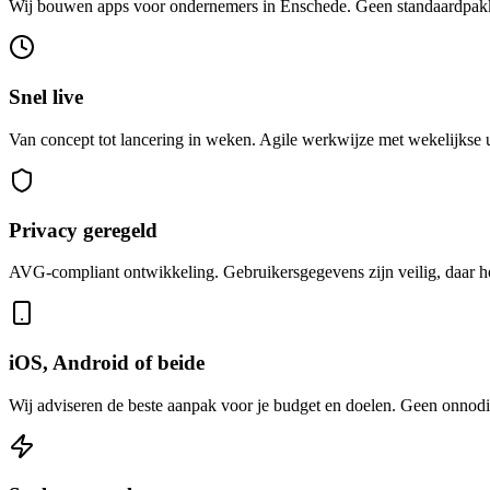
Wij bouwen apps voor ondernemers in Enschede. Geen standaardpakket
Snel live
Van concept tot lancering in weken. Agile werkwijze met wekelijkse
Privacy geregeld
AVG-compliant ontwikkeling. Gebruikersgegevens zijn veilig, daar hoe
iOS, Android of beide
Wij adviseren de beste aanpak voor je budget en doelen. Geen onnodi