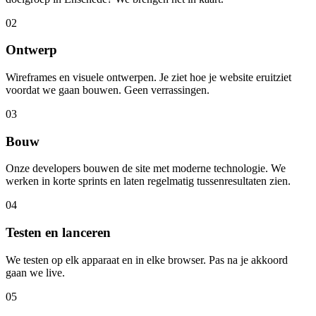
02
Ontwerp
Wireframes en visuele ontwerpen. Je ziet hoe je website eruitziet
voordat we gaan bouwen. Geen verrassingen.
03
Bouw
Onze developers bouwen de site met moderne technologie. We
werken in korte sprints en laten regelmatig tussenresultaten zien.
04
Testen en lanceren
We testen op elk apparaat en in elke browser. Pas na je akkoord
gaan we live.
05