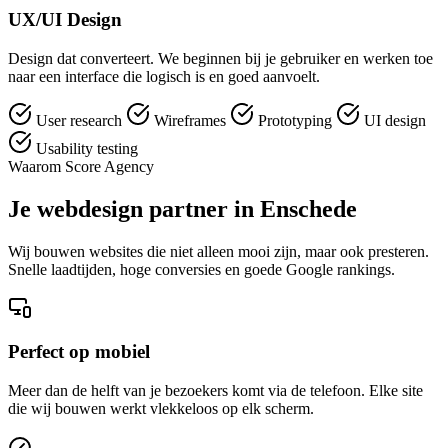
UX/UI Design
Design dat converteert. We beginnen bij je gebruiker en werken toe
naar een interface die logisch is en goed aanvoelt.
User research
Wireframes
Prototyping
UI design
Usability testing
Waarom Score Agency
Je webdesign partner in Enschede
Wij bouwen websites die niet alleen mooi zijn, maar ook presteren.
Snelle laadtijden, hoge conversies en goede Google rankings.
Perfect op mobiel
Meer dan de helft van je bezoekers komt via de telefoon. Elke site
die wij bouwen werkt vlekkeloos op elk scherm.