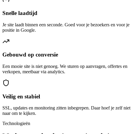
Snelle laadtijd
Je site laadt binnen een seconde. Goed voor je bezoekers en voor je
positie in Google.
Gebouwd op conversie
Een mooie site is niet genoeg. We sturen op aanvragen, offertes en
verkopen, meetbaar via analytics.
Veilig en stabiel
SSL, updates en monitoring zitten inbegrepen. Daar hoef je zelf niet
naar om te kijken.
Technologieën