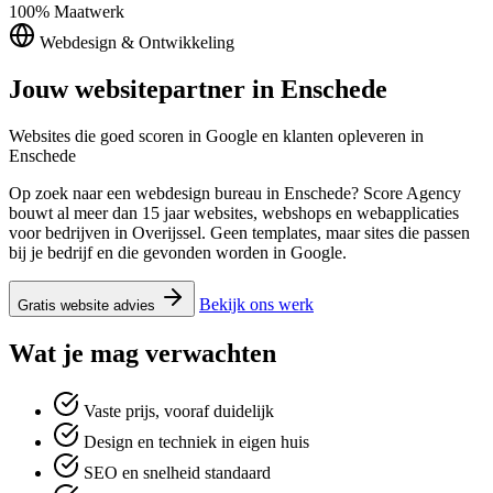
100%
Maatwerk
Webdesign & Ontwikkeling
Jouw websitepartner in
Enschede
Websites die goed scoren in Google en klanten opleveren in
Enschede
Op zoek naar een webdesign bureau in Enschede? Score Agency
bouwt al meer dan 15 jaar websites, webshops en webapplicaties
voor bedrijven in Overijssel. Geen templates, maar sites die passen
bij je bedrijf en die gevonden worden in Google.
Bekijk ons werk
Gratis website advies
Wat je mag verwachten
Vaste prijs, vooraf duidelijk
Design en techniek in eigen huis
SEO en snelheid standaard