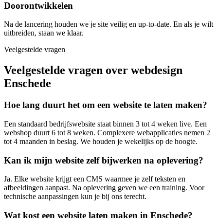
Doorontwikkelen
Na de lancering houden we je site veilig en up-to-date. En als je wilt
uitbreiden, staan we klaar.
Veelgestelde vragen
Veelgestelde vragen over webdesign
Enschede
Hoe lang duurt het om een website te laten maken?
Een standaard bedrijfswebsite staat binnen 3 tot 4 weken live. Een
webshop duurt 6 tot 8 weken. Complexere webapplicaties nemen 2
tot 4 maanden in beslag. We houden je wekelijks op de hoogte.
Kan ik mijn website zelf bijwerken na oplevering?
Ja. Elke website krijgt een CMS waarmee je zelf teksten en
afbeeldingen aanpast. Na oplevering geven we een training. Voor
technische aanpassingen kun je bij ons terecht.
Wat kost een website laten maken in Enschede?