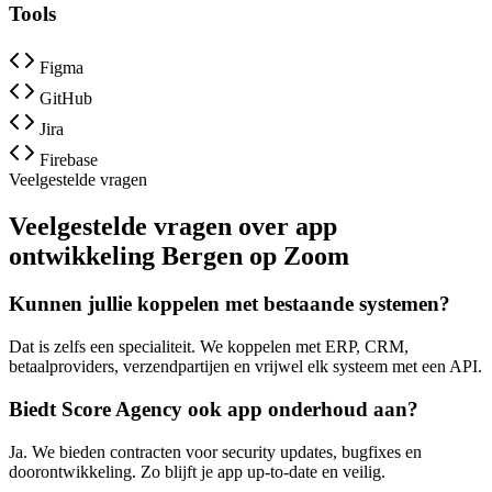
Tools
Figma
GitHub
Jira
Firebase
Veelgestelde vragen
Veelgestelde vragen over app
ontwikkeling Bergen op Zoom
Kunnen jullie koppelen met bestaande systemen?
Dat is zelfs een specialiteit. We koppelen met ERP, CRM,
betaalproviders, verzendpartijen en vrijwel elk systeem met een API.
Biedt Score Agency ook app onderhoud aan?
Ja. We bieden contracten voor security updates, bugfixes en
doorontwikkeling. Zo blijft je app up-to-date en veilig.