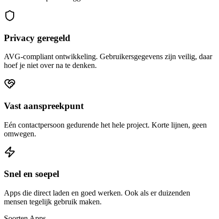
Privacy geregeld
AVG-compliant ontwikkeling. Gebruikersgegevens zijn veilig, daar
hoef je niet over na te denken.
Vast aanspreekpunt
Eén contactpersoon gedurende het hele project. Korte lijnen, geen
omwegen.
Snel en soepel
Apps die direct laden en goed werken. Ook als er duizenden
mensen tegelijk gebruik maken.
Soorten Apps