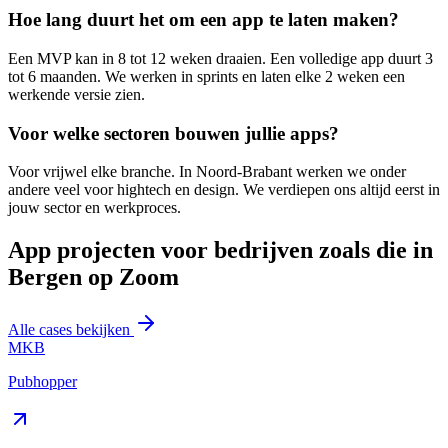
Hoe lang duurt het om een app te laten maken?
Een MVP kan in 8 tot 12 weken draaien. Een volledige app duurt 3
tot 6 maanden. We werken in sprints en laten elke 2 weken een
werkende versie zien.
Voor welke sectoren bouwen jullie apps?
Voor vrijwel elke branche. In Noord-Brabant werken we onder
andere veel voor hightech en design. We verdiepen ons altijd eerst in
jouw sector en werkproces.
App projecten voor bedrijven zoals die in
Bergen op Zoom
Alle cases bekijken
MKB
Pubhopper