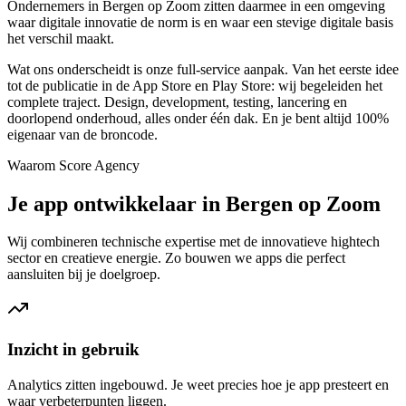
Ondernemers in Bergen op Zoom zitten daarmee in een omgeving
waar digitale innovatie de norm is en waar een stevige digitale basis
het verschil maakt.
Wat ons onderscheidt is onze full-service aanpak. Van het eerste idee
tot de publicatie in de App Store en Play Store: wij begeleiden het
complete traject. Design, development, testing, lancering en
doorlopend onderhoud, alles onder één dak. En je bent altijd 100%
eigenaar van de broncode.
Waarom Score Agency
Je app ontwikkelaar in Bergen op Zoom
Wij combineren technische expertise met de innovatieve hightech
sector en creatieve energie. Zo bouwen we apps die perfect
aansluiten bij je doelgroep.
Inzicht in gebruik
Analytics zitten ingebouwd. Je weet precies hoe je app presteert en
waar verbeterpunten liggen.