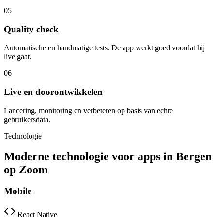
05
Quality check
Automatische en handmatige tests. De app werkt goed voordat hij
live gaat.
06
Live en doorontwikkelen
Lancering, monitoring en verbeteren op basis van echte
gebruikersdata.
Technologie
Moderne technologie voor apps in Bergen
op Zoom
Mobile
React Native