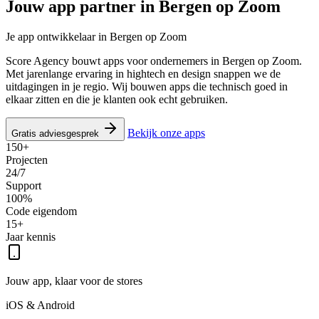
Jouw app partner in
Bergen op Zoom
Je app ontwikkelaar in Bergen op Zoom
Score Agency bouwt apps voor ondernemers in Bergen op Zoom.
Met jarenlange ervaring in hightech en design snappen we de
uitdagingen in je regio. Wij bouwen apps die technisch goed in
elkaar zitten en die je klanten ook echt gebruiken.
Bekijk onze apps
Gratis adviesgesprek
150+
Projecten
24/7
Support
100%
Code eigendom
15+
Jaar kennis
Jouw app, klaar voor de stores
iOS & Android