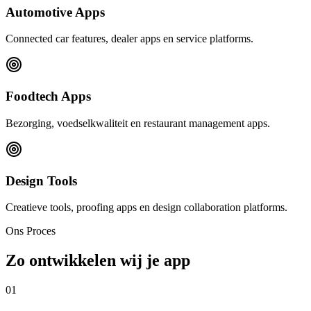
Automotive Apps
Connected car features, dealer apps en service platforms.
Foodtech Apps
Bezorging, voedselkwaliteit en restaurant management apps.
Design Tools
Creatieve tools, proofing apps en design collaboration platforms.
Ons Proces
Zo ontwikkelen wij je app
01