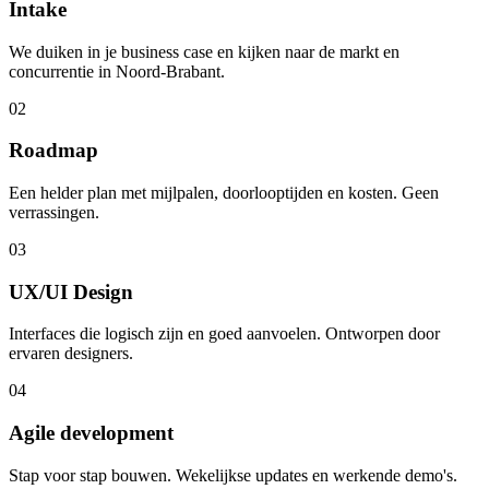
Intake
We duiken in je business case en kijken naar de markt en
concurrentie in Noord-Brabant.
02
Roadmap
Een helder plan met mijlpalen, doorlooptijden en kosten. Geen
verrassingen.
03
UX/UI Design
Interfaces die logisch zijn en goed aanvoelen. Ontworpen door
ervaren designers.
04
Agile development
Stap voor stap bouwen. Wekelijkse updates en werkende demo's.