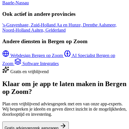
Baarle-Nassau
Ook actief in andere provincies
's-Gravenhage, Zuid-Holland
Aa en Hunze, Drenthe
Aalsmeer,
Noord-Holland
Aalten, Gelderland
Andere diensten in Bergen op Zoom
Webdesign Bergen op Zoom
AI Specialist Bergen op
Zoom
Software Integraties
Gratis en vrijblijvend
Klaar om je app te laten maken in Bergen
op Zoom?
Plan een vrijblijvend adviesgesprek met een van onze app-experts.
Wij bespreken je ideeën en geven direct inzicht in de mogelijkheden,
doorlooptijd en investering.
Gratis adviesgesprek aanvragen