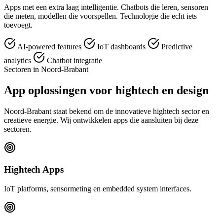
Apps met een extra laag intelligentie. Chatbots die leren, sensoren
die meten, modellen die voorspellen. Technologie die echt iets
toevoegt.
AI-powered features
IoT dashboards
Predictive
analytics
Chatbot integratie
Sectoren in Noord-Brabant
App oplossingen voor hightech en design
Noord-Brabant staat bekend om de innovatieve hightech sector en
creatieve energie. Wij ontwikkelen apps die aansluiten bij deze
sectoren.
Hightech Apps
IoT platforms, sensormeting en embedded system interfaces.