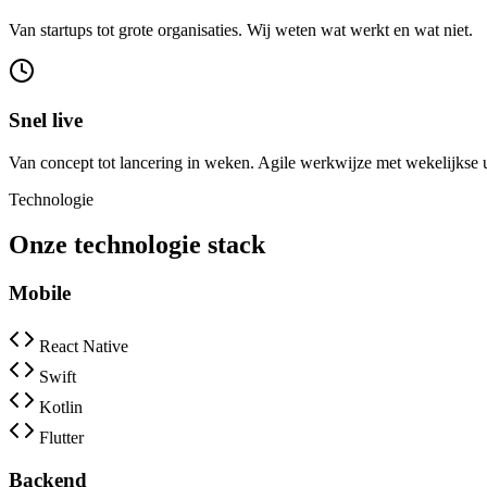
Van startups tot grote organisaties. Wij weten wat werkt en wat niet.
Snel live
Van concept tot lancering in weken. Agile werkwijze met wekelijkse
Technologie
Onze technologie stack
Mobile
React Native
Swift
Kotlin
Flutter
Backend