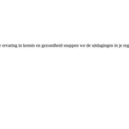
rvaring in kennis en gezondheid snappen we de uitdagingen in je regio