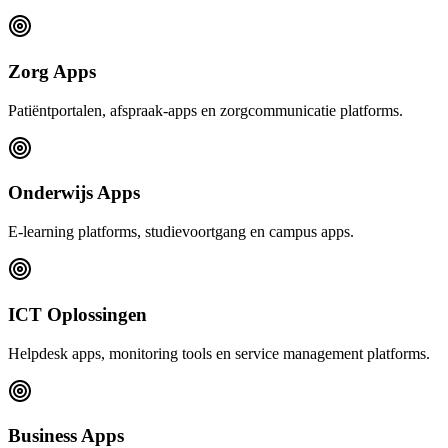
Zorg Apps
Patiëntportalen, afspraak-apps en zorgcommunicatie platforms.
Onderwijs Apps
E-learning platforms, studievoortgang en campus apps.
ICT Oplossingen
Helpdesk apps, monitoring tools en service management platforms.
Business Apps