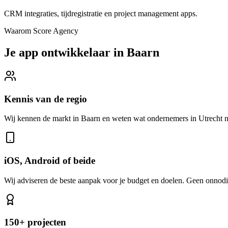
CRM integraties, tijdregistratie en project management apps.
Waarom Score Agency
Je app ontwikkelaar in Baarn
Kennis van de regio
Wij kennen de markt in Baarn en weten wat ondernemers in Utrecht 
iOS, Android of beide
Wij adviseren de beste aanpak voor je budget en doelen. Geen onnodi
150+ projecten