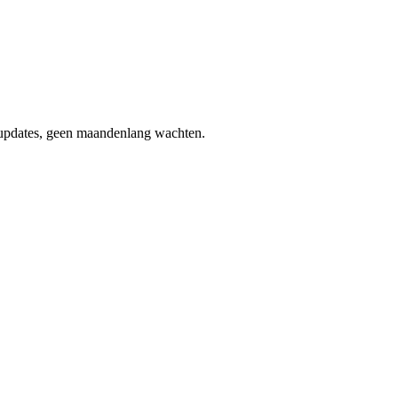
 updates, geen maandenlang wachten.