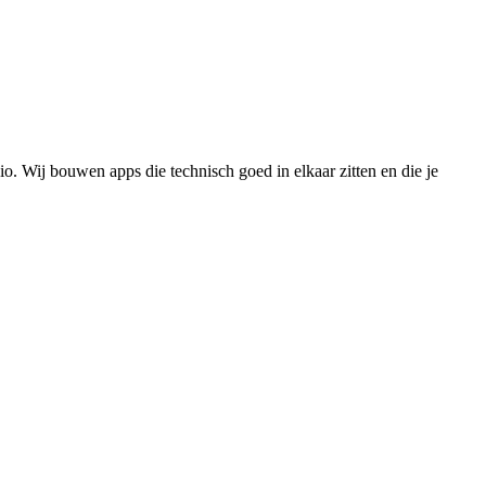
. Wij bouwen apps die technisch goed in elkaar zitten en die je