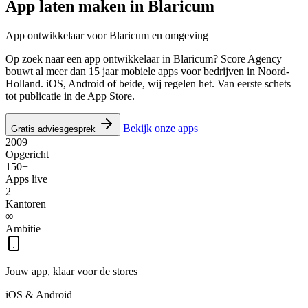
App laten maken in
Blaricum
App ontwikkelaar voor Blaricum en omgeving
Op zoek naar een app ontwikkelaar in Blaricum? Score Agency
bouwt al meer dan 15 jaar mobiele apps voor bedrijven in Noord-
Holland. iOS, Android of beide, wij regelen het. Van eerste schets
tot publicatie in de App Store.
Bekijk onze apps
Gratis adviesgesprek
2009
Opgericht
150+
Apps live
2
Kantoren
∞
Ambitie
Jouw app, klaar voor de stores
iOS & Android