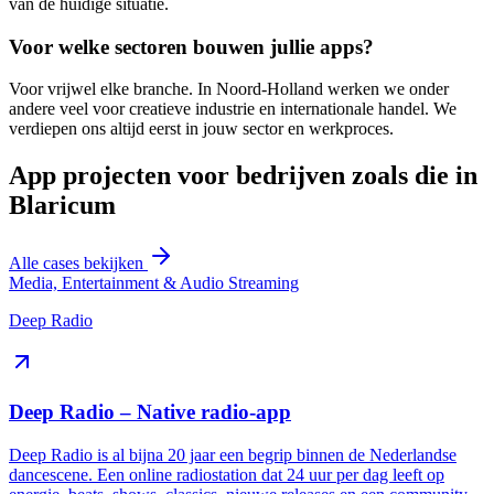
van de huidige situatie.
Voor welke sectoren bouwen jullie apps?
Voor vrijwel elke branche. In Noord-Holland werken we onder
andere veel voor creatieve industrie en internationale handel. We
verdiepen ons altijd eerst in jouw sector en werkproces.
App projecten voor bedrijven zoals die in
Blaricum
Alle cases bekijken
Media, Entertainment & Audio Streaming
Deep Radio
Deep Radio – Native radio-app
Deep Radio is al bijna 20 jaar een begrip binnen de Nederlandse
dancescene. Een online radiostation dat 24 uur per dag leeft op