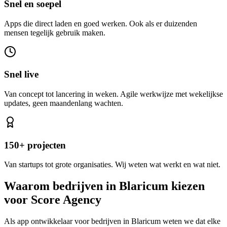
Snel en soepel
Apps die direct laden en goed werken. Ook als er duizenden
mensen tegelijk gebruik maken.
Snel live
Van concept tot lancering in weken. Agile werkwijze met wekelijkse
updates, geen maandenlang wachten.
150+ projecten
Van startups tot grote organisaties. Wij weten wat werkt en wat niet.
Waarom bedrijven in Blaricum kiezen
voor Score Agency
Als app ontwikkelaar voor bedrijven in Blaricum weten we dat elke