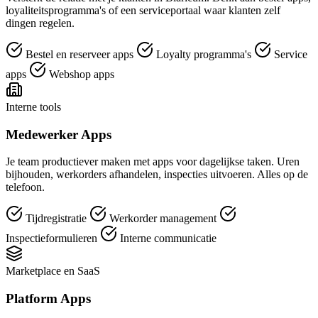
loyaliteitsprogramma's of een serviceportaal waar klanten zelf
dingen regelen.
Bestel en reserveer apps
Loyalty programma's
Service
apps
Webshop apps
Interne tools
Medewerker Apps
Je team productiever maken met apps voor dagelijkse taken. Uren
bijhouden, werkorders afhandelen, inspecties uitvoeren. Alles op de
telefoon.
Tijdregistratie
Werkorder management
Inspectieformulieren
Interne communicatie
Marketplace en SaaS
Platform Apps