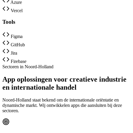
Azure
Vercel
Tools
Figma
GitHub
Jira
Firebase
Sectoren in Noord-Holland
App oplossingen voor creatieve industrie
en internationale handel
Noord-Holland staat bekend om de internationale oriëntatie en
dynamische markt. Wij ontwikkelen apps die aansluiten bij deze
sectoren.