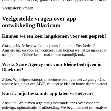
Veelgestelde vragen
Veelgestelde vragen over app
ontwikkeling Blaricum
Kunnen we een keer langskomen voor een gesprek?
Graag zelfs. Je bent welkom op ons kantoor in Enschede of
Amsterdam, en voor een concreet plan komen we net zo makkelijk
naar jou toe. Online kennismaken kan natuurlijk ook.
Werkt Score Agency ook voor kleine bedrijven in
Blaricum?
Zeker. Wij helpen startups en kleinere bedrijven net zo graag. Ons
advies: begin met een MVP, valideer je idee en bouw daarna verder.
Kan ik mijn bestaande app laten verbeteren?
Absoluut. We nemen regelmatig bestaande apps over voor een
redesign, optimalisatie of uitbreiding. We beginnen met een analyse