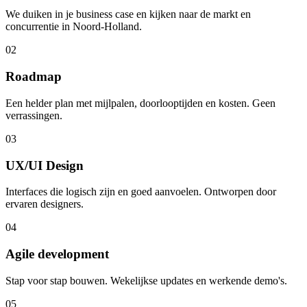
We duiken in je business case en kijken naar de markt en
concurrentie in Noord-Holland.
02
Roadmap
Een helder plan met mijlpalen, doorlooptijden en kosten. Geen
verrassingen.
03
UX/UI Design
Interfaces die logisch zijn en goed aanvoelen. Ontworpen door
ervaren designers.
04
Agile development
Stap voor stap bouwen. Wekelijkse updates en werkende demo's.
05