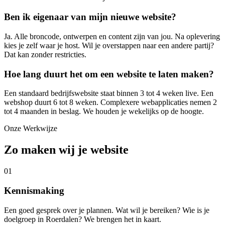
Ben ik eigenaar van mijn nieuwe website?
Ja. Alle broncode, ontwerpen en content zijn van jou. Na oplevering
kies je zelf waar je host. Wil je overstappen naar een andere partij?
Dat kan zonder restricties.
Hoe lang duurt het om een website te laten maken?
Een standaard bedrijfswebsite staat binnen 3 tot 4 weken live. Een
webshop duurt 6 tot 8 weken. Complexere webapplicaties nemen 2
tot 4 maanden in beslag. We houden je wekelijks op de hoogte.
Onze Werkwijze
Zo maken wij je website
01
Kennismaking
Een goed gesprek over je plannen. Wat wil je bereiken? Wie is je
doelgroep in Roerdalen? We brengen het in kaart.