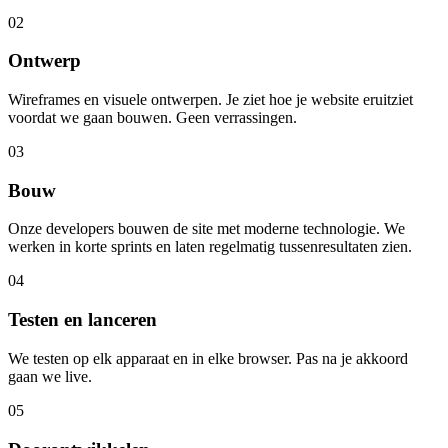
02
Ontwerp
Wireframes en visuele ontwerpen. Je ziet hoe je website eruitziet
voordat we gaan bouwen. Geen verrassingen.
03
Bouw
Onze developers bouwen de site met moderne technologie. We
werken in korte sprints en laten regelmatig tussenresultaten zien.
04
Testen en lanceren
We testen op elk apparaat en in elke browser. Pas na je akkoord
gaan we live.
05