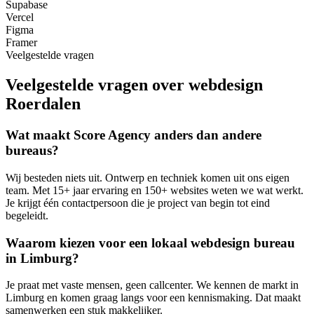
Supabase
Vercel
Figma
Framer
Veelgestelde vragen
Veelgestelde vragen over webdesign
Roerdalen
Wat maakt Score Agency anders dan andere
bureaus?
Wij besteden niets uit. Ontwerp en techniek komen uit ons eigen
team. Met 15+ jaar ervaring en 150+ websites weten we wat werkt.
Je krijgt één contactpersoon die je project van begin tot eind
begeleidt.
Waarom kiezen voor een lokaal webdesign bureau
in Limburg?
Je praat met vaste mensen, geen callcenter. We kennen de markt in
Limburg en komen graag langs voor een kennismaking. Dat maakt
samenwerken een stuk makkelijker.