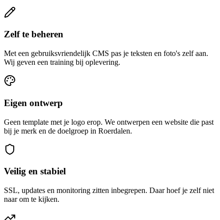
Zelf te beheren
Met een gebruiksvriendelijk CMS pas je teksten en foto's zelf aan.
Wij geven een training bij oplevering.
Eigen ontwerp
Geen template met je logo erop. We ontwerpen een website die past
bij je merk en de doelgroep in Roerdalen.
Veilig en stabiel
SSL, updates en monitoring zitten inbegrepen. Daar hoef je zelf niet
naar om te kijken.