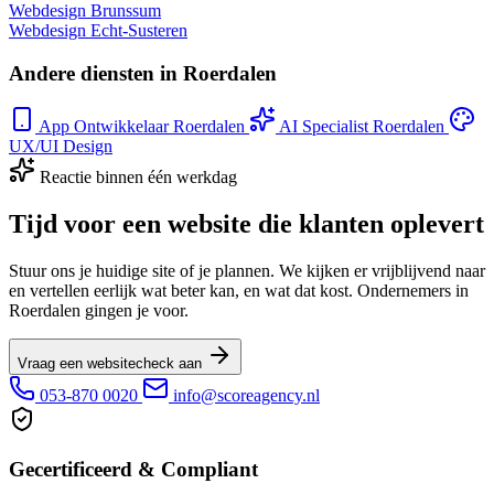
Webdesign Brunssum
Webdesign Echt-Susteren
Andere diensten in Roerdalen
App Ontwikkelaar Roerdalen
AI Specialist Roerdalen
UX/UI Design
Reactie binnen één werkdag
Tijd voor een website die klanten oplevert
Stuur ons je huidige site of je plannen. We kijken er vrijblijvend naar
en vertellen eerlijk wat beter kan, en wat dat kost. Ondernemers in
Roerdalen gingen je voor.
Vraag een websitecheck aan
053-870 0020
info@scoreagency.nl
Gecertificeerd & Compliant