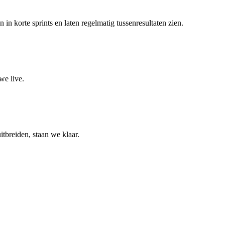
 korte sprints en laten regelmatig tussenresultaten zien.
we live.
itbreiden, staan we klaar.