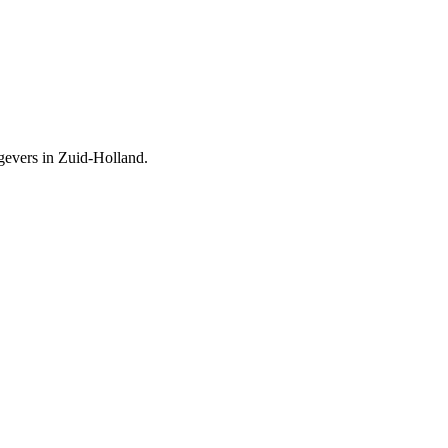
tgevers in Zuid-Holland.