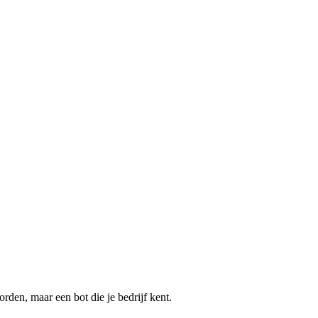
den, maar een bot die je bedrijf kent.