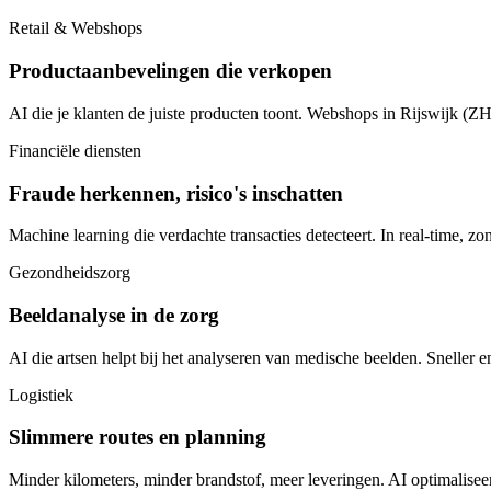
Retail & Webshops
Productaanbevelingen die verkopen
AI die je klanten de juiste producten toont. Webshops in Rijswijk (ZH
Financiële diensten
Fraude herkennen, risico's inschatten
Machine learning die verdachte transacties detecteert. In real-time, zo
Gezondheidszorg
Beeldanalyse in de zorg
AI die artsen helpt bij het analyseren van medische beelden. Sneller 
Logistiek
Slimmere routes en planning
Minder kilometers, minder brandstof, meer leveringen. AI optimalisee