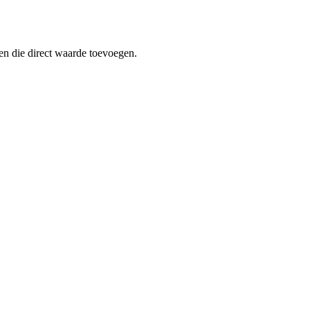
en die direct waarde toevoegen.