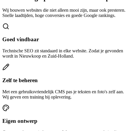
Wij bouwen websites die niet alleen mooi zijn, maar ook presteren.
Snelle laadtijden, hoge conversies en goede Google rankings.
Goed vindbaar
Technische SEO zit standaard in elke website. Zodat je gevonden
wordt in Nieuwkoop en Zuid-Holland.
Zelf te beheren
Met een gebruiksvriendelijk CMS pas je teksten en foto's zelf aan.
Wij geven een training bij oplevering.
Eigen ontwerp