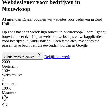
Webdesigner voor bedrijven in
Nieuwkoop
Al meer dan 15 jaar bouwen wij websites voor bedrijven in Zuid-
Holland
Op zoek naar een webdesign bureau in Nieuwkoop? Score Agency
bouwt al meer dan 15 jaar websites, webshops en webapplicaties
voor bedrijven in Zuid-Holland. Geen templates, maar sites die
passen bij je bedrijf en die gevonden worden in Google.
Bekijk ons werk
Gratis website advies
2009
Opgericht
150+
Websites live
2
Kantoren
100%
Maatwerk