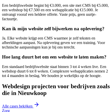
Een bedrijfswebsite begint bij €3.000, een site met CMS bij €5.000,
een webshop bij €7.500 en een webapplicatie bij €15.000. Je
ontvangt vooraf een heldere offerte. Vaste prijs, geen uurtje-
factuurtje.
Kan ik mijn website zelf bijwerken na oplevering?
Ja. Elke website krijgt een CMS waarmee je zelf teksten en
afbeeldingen aanpast. Na oplevering geven we een training. Voor
technische aanpassingen kun je bij ons terecht.
Hoe lang duurt het om een website te laten maken?
Een standaard bedrijfswebsite staat binnen 3 tot 4 weken live. Een
webshop duurt 6 tot 8 weken. Complexere webapplicaties nemen 2
tot 4 maanden in beslag. We houden je wekelijks op de hoogte.
Webdesign projecten voor bedrijven zoals
die in Nieuwkoop
Alle cases bekijken
Zorg