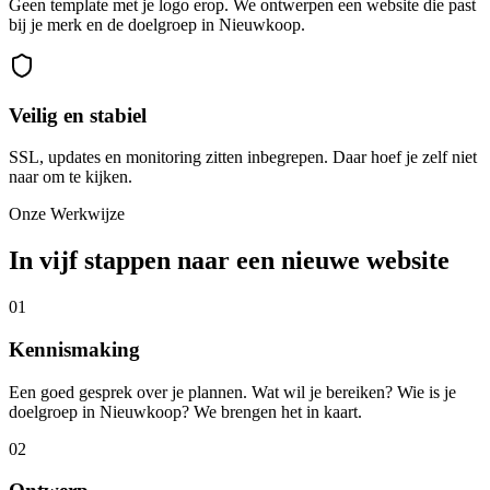
Geen template met je logo erop. We ontwerpen een website die past
bij je merk en de doelgroep in Nieuwkoop.
Veilig en stabiel
SSL, updates en monitoring zitten inbegrepen. Daar hoef je zelf niet
naar om te kijken.
Onze Werkwijze
In vijf stappen naar een nieuwe website
01
Kennismaking
Een goed gesprek over je plannen. Wat wil je bereiken? Wie is je
doelgroep in Nieuwkoop? We brengen het in kaart.
02