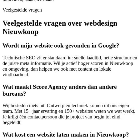
Veelgestelde vragen
Veelgestelde vragen over webdesign
Nieuwkoop
Wordt mijn website ook gevonden in Google?
Technische SEO zit er standaard in: snelle laadtijd, nette structuur en
de juiste meta-informatie. Wil je actief hoger scoren in Nieuwkoop
en omgeving, dan helpen we ook met content en lokale
vindbaarheid.
Wat maakt Score Agency anders dan andere
bureaus?
Wij besteden niets uit. Ontwerp en techniek komen uit ons eigen
team. Met 15+ jaar ervaring en 150+ websites weten we wat werkt.
Je krijgt één contactpersoon die je project van begin tot eind
begeleidt.
Wat kost een website laten maken in Nieuwkoop?