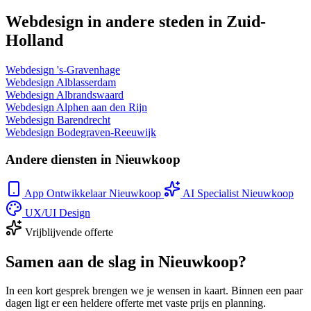
Webdesign in andere steden in Zuid-
Holland
Webdesign 's-Gravenhage
Webdesign Alblasserdam
Webdesign Albrandswaard
Webdesign Alphen aan den Rijn
Webdesign Barendrecht
Webdesign Bodegraven-Reeuwijk
Andere diensten in Nieuwkoop
App Ontwikkelaar Nieuwkoop
AI Specialist Nieuwkoop
UX/UI Design
Vrijblijvende offerte
Samen aan de slag in Nieuwkoop?
In een kort gesprek brengen we je wensen in kaart. Binnen een paar
dagen ligt er een heldere offerte met vaste prijs en planning.