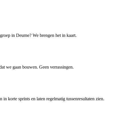
lgroep in Deurne? We brengen het in kaart.
ordat we gaan bouwen. Geen verrassingen.
 korte sprints en laten regelmatig tussenresultaten zien.