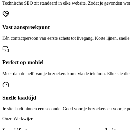
Technische SEO zit standaard in elke website. Zodat je gevonden wo
Vast aanspreekpunt
Eén contactpersoon van eerste schets tot livegang. Korte lijnen, snell
Perfect op mobiel
Meer dan de helft van je bezoekers komt via de telefoon. Elke site d
Snelle laadtijd
Je site laadt binnen een seconde. Goed voor je bezoekers en voor je p
Onze Werkwijze