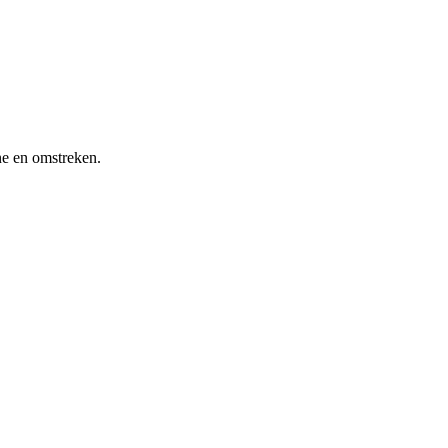
ne en omstreken.