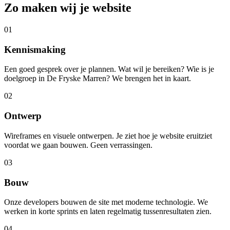
Zo maken wij je website
01
Kennismaking
Een goed gesprek over je plannen. Wat wil je bereiken? Wie is je
doelgroep in De Fryske Marren? We brengen het in kaart.
02
Ontwerp
Wireframes en visuele ontwerpen. Je ziet hoe je website eruitziet
voordat we gaan bouwen. Geen verrassingen.
03
Bouw
Onze developers bouwen de site met moderne technologie. We
werken in korte sprints en laten regelmatig tussenresultaten zien.
04