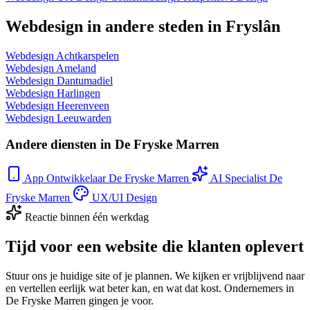
Webdesign in andere steden in Fryslân
Webdesign Achtkarspelen
Webdesign Ameland
Webdesign Dantumadiel
Webdesign Harlingen
Webdesign Heerenveen
Webdesign Leeuwarden
Andere diensten in De Fryske Marren
App Ontwikkelaar De Fryske Marren
AI Specialist De
Fryske Marren
UX/UI Design
Reactie binnen één werkdag
Tijd voor een website die klanten oplevert
Stuur ons je huidige site of je plannen. We kijken er vrijblijvend naar
en vertellen eerlijk wat beter kan, en wat dat kost. Ondernemers in
De Fryske Marren gingen je voor.