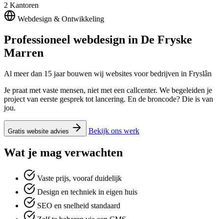
2
Kantoren
Webdesign & Ontwikkeling
Professioneel webdesign in
De Fryske
Marren
Al meer dan 15 jaar bouwen wij websites voor bedrijven in Fryslân
Je praat met vaste mensen, niet met een callcenter. We begeleiden je
project van eerste gesprek tot lancering. En de broncode? Die is van
jou.
Bekijk ons werk
Gratis website advies
Wat je mag verwachten
Vaste prijs, vooraf duidelijk
Design en techniek in eigen huis
SEO en snelheid standaard