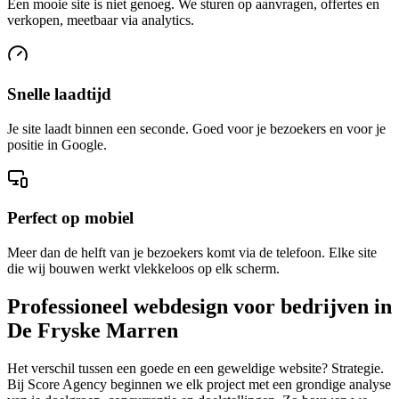
Een mooie site is niet genoeg. We sturen op aanvragen, offertes en
verkopen, meetbaar via analytics.
Snelle laadtijd
Je site laadt binnen een seconde. Goed voor je bezoekers en voor je
positie in Google.
Perfect op mobiel
Meer dan de helft van je bezoekers komt via de telefoon. Elke site
die wij bouwen werkt vlekkeloos op elk scherm.
Professioneel webdesign voor bedrijven in
De Fryske Marren
Het verschil tussen een goede en een geweldige website? Strategie.
Bij Score Agency beginnen we elk project met een grondige analyse