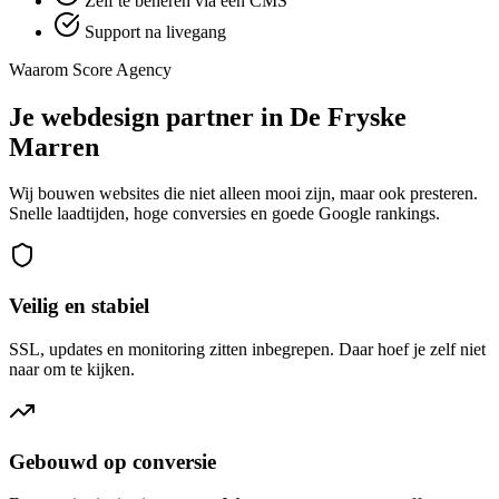
Zelf te beheren via een CMS
Support na livegang
Waarom Score Agency
Je webdesign partner in De Fryske
Marren
Wij bouwen websites die niet alleen mooi zijn, maar ook presteren.
Snelle laadtijden, hoge conversies en goede Google rankings.
Veilig en stabiel
SSL, updates en monitoring zitten inbegrepen. Daar hoef je zelf niet
naar om te kijken.
Gebouwd op conversie