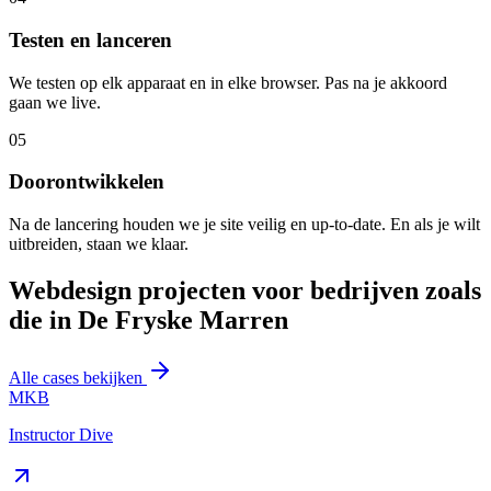
Testen en lanceren
We testen op elk apparaat en in elke browser. Pas na je akkoord
gaan we live.
05
Doorontwikkelen
Na de lancering houden we je site veilig en up-to-date. En als je wilt
uitbreiden, staan we klaar.
Webdesign projecten voor bedrijven zoals
die in De Fryske Marren
Alle cases bekijken
MKB
Instructor Dive